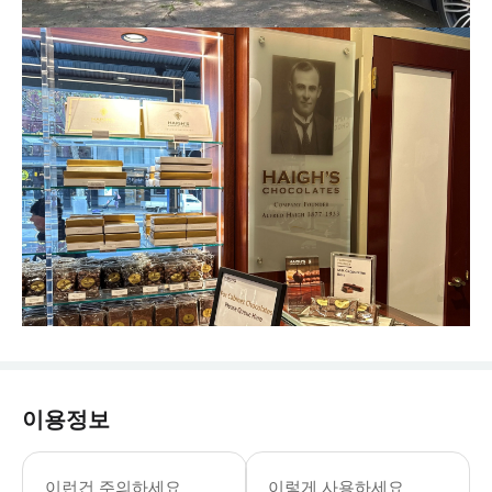
이용정보
이런건 주의하세요
이렇게 사용하세요