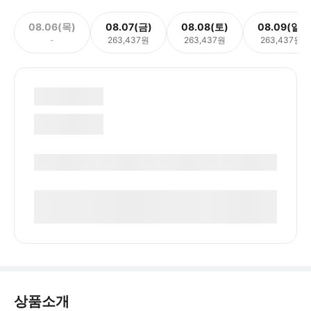
08.06(목)
08.07(금)
08.08(토)
08.09(일)
-
263,437원
263,437원
263,437원
상품소개