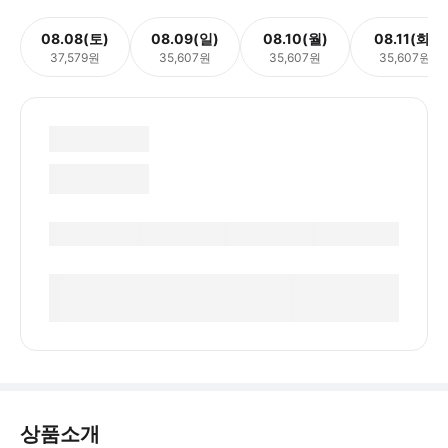
08.08(토)
08.09(일)
08.10(월)
08.11(화)
37,579원
35,607원
35,607원
35,607원
상품소개