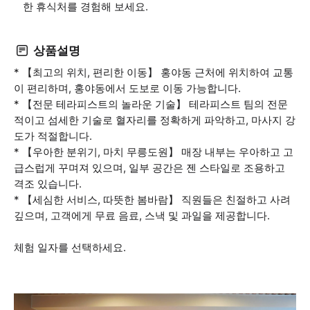
한 휴식처를 경험해 보세요.
상품설명
* 【최고의 위치, 편리한 이동】 홍야동 근처에 위치하여 교통
이 편리하며, 홍야동에서 도보로 이동 가능합니다.
* 【전문 테라피스트의 놀라운 기술】 테라피스트 팀의 전문
적이고 섬세한 기술로 혈자리를 정확하게 파악하고, 마사지 강
도가 적절합니다.
* 【우아한 분위기, 마치 무릉도원】 매장 내부는 우아하고 고
급스럽게 꾸며져 있으며, 일부 공간은 젠 스타일로 조용하고
격조 있습니다.
* 【세심한 서비스, 따뜻한 봄바람】 직원들은 친절하고 사려
깊으며, 고객에게 무료 음료, 스낵 및 과일을 제공합니다.
체험 일자를 선택하세요.