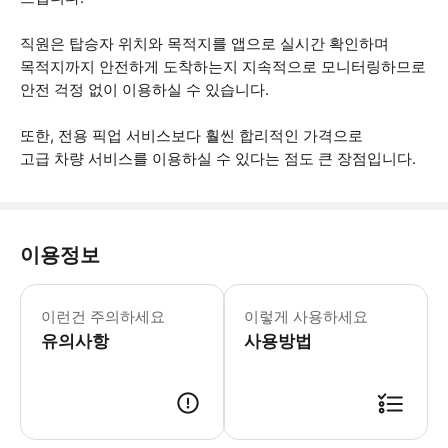
직원은 탑승자 위치와 목적지를 앱으로 실시간 확인하며
목적지까지 안전하게 도착하는지 지속적으로 모니터링하므로
안전 걱정 없이 이용하실 수 있습니다.
또한, 전용 픽업 서비스보다 훨씬 합리적인 가격으로
고급 차량 서비스를 이용하실 수 있다는 점도 큰 장점입니다.
이용정보
예약 하실때 호텔명을 기재해주시면 더
이런건 주의하세요
이렇게 사용하세요
유의사항
사용방법
서비스 이용 방법: -트리플 앱에서 차량 상품을 예약해주세요. 예약 시 