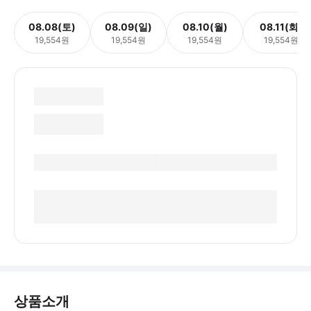
08.08(토)
08.09(일)
08.10(월)
08.11(화)
19,554원
19,554원
19,554원
19,554원
상품소개