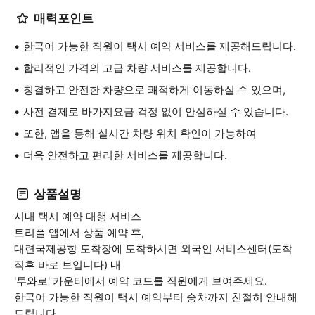
매력포인트
한국어 가능한 직원이 택시 예약 서비스를 제공해드립니다.
합리적인 가격의 고급 차량 서비스를 제공합니다.
청결하고 안전한 차량으로 쾌적하게 이동하실 수 있으며,
사전 결제로 바가지요금 걱정 없이 안심하실 수 있습니다.
또한, 앱을 통해 실시간 차량 위치 확인이 가능하여
더욱 안전하고 편리한 서비스를 제공합니다.
상품설명
시내 택시 예약 대행 서비스
트리플 앱에서 상품 예약 후,
대련국제공항 도착장에 도착하시면 외국인 서비스센터(도착
직후 바로 보입니다) 내
'투와로' 카운터에서 예약 코드를 직원에게 보여주세요.
한국어 가능한 직원이 택시 예약부터 승차까지 친절히 안내해
드립니다.