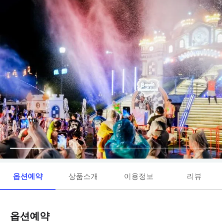
옵션예약
상품소개
이용정보
리뷰
옵션예약