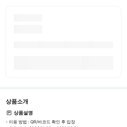
상품소개
상품설명
- 이용 방법 : QR/바코드 확인 후 입장