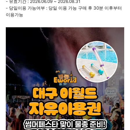
- 유효기간 : 2026.06.09 ~ 2026.08.31
- 당일이용 가능여부 : 당일 이용 가능 구매 후 30분 이후부터
이용가능