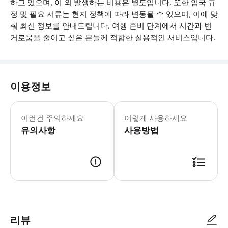
하고 있으며, 이 외 발생하는 비용은 별도입니다. 또한 입국 규
정 및 필요 서류는 현지 정책에 따라 변동될 수 있으며, 이에 맞
춰 최신 정보를 안내드립니다. 여행 준비 단계에서 시간과 번
거로움을 줄이고 싶은 분들께 적합한 실용적인 서비스입니다.
이용정보
[EVOA 이용 조건] - 유형: eVOA 
이런건 주의하세요
이렇게 사용하세요
유의사항
사용방법
1. 필수 서류 (여권 사본 & 항공권 이티켓) 이메일 korinatour@naver.c
리뷰