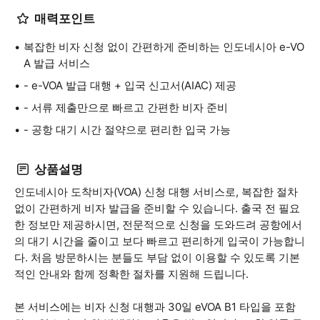
매력포인트
복잡한 비자 신청 없이 간편하게 준비하는 인도네시아 e-VO
A 발급 서비스
- e-VOA 발급 대행 + 입국 신고서(AIAC) 제공
- 서류 제출만으로 빠르고 간편한 비자 준비
- 공항 대기 시간 절약으로 편리한 입국 가능
상품설명
인도네시아 도착비자(VOA) 신청 대행 서비스로, 복잡한 절차
없이 간편하게 비자 발급을 준비할 수 있습니다. 출국 전 필요
한 정보만 제공하시면, 전문적으로 신청을 도와드려 공항에서
의 대기 시간을 줄이고 보다 빠르고 편리하게 입국이 가능합니
다. 처음 방문하시는 분들도 부담 없이 이용할 수 있도록 기본
적인 안내와 함께 정확한 절차를 지원해 드립니다.
본 서비스에는 비자 신청 대행과 30일 eVOA B1 타입을 포함