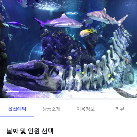
옵션예약
상품소개
이용정보
리뷰
날짜 및 인원 선택