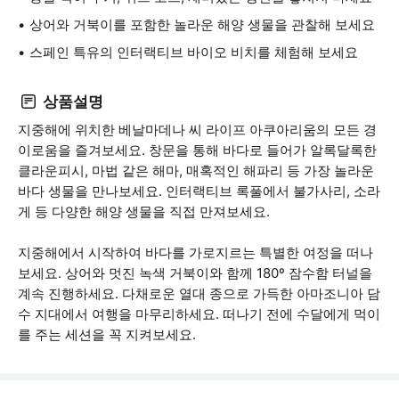
상어와 거북이를 포함한 놀라운 해양 생물을 관찰해 보세요
스페인 특유의 인터랙티브 바이오 비치를 체험해 보세요
상품설명
지중해에 위치한 베날마데나 씨 라이프 아쿠아리움의 모든 경
이로움을 즐겨보세요. 창문을 통해 바다로 들어가 알록달록한
클라운피시, 마법 같은 해마, 매혹적인 해파리 등 가장 놀라운
바다 생물을 만나보세요. 인터랙티브 록풀에서 불가사리, 소라
게 등 다양한 해양 생물을 직접 만져보세요.
지중해에서 시작하여 바다를 가로지르는 특별한 여정을 떠나
보세요. 상어와 멋진 녹색 거북이와 함께 180º 잠수함 터널을
계속 진행하세요. 다채로운 열대 종으로 가득한 아마조니아 담
수 지대에서 여행을 마무리하세요. 떠나기 전에 수달에게 먹이
를 주는 세션을 꼭 지켜보세요.