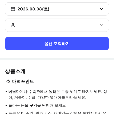
2026.08.08(토)
옵션 조회하기
상품소개
매력포인트
베날마데나 수족관에서 놀라운 수중 세계로 빠져보세요. 상
어, 거북이, 수달, 다양한 열대어를 만나보세요.
놀라운 동물 구역을 탐험해 보세요
동물 먹이 주기, 퀴즈 코스, 재미있는 강연을 놓치지 마세요