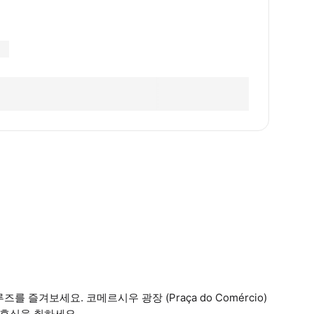
즐겨보세요. 코메르시우 광장 (Praça do Comércio)
 휴식을 취하세요.