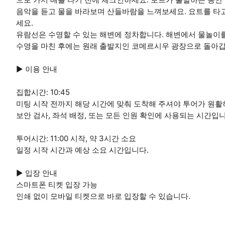
음악을 듣고 물을 바라보며 산들바람을 느껴보세요. 요트를 타고
세요.
유람선은 수영할 수 있는 해변에 정차합니다. 해변에서 물놀이
수영을 마친 후에는 원래 출발지인 코메르시우 광장으로 돌아갑
▶ 이용 안내
집합시간: 10:45
미팅 시작 전까지 해당 시간에 맞춰 도착해 주셔야 투어가 원활
보안 검사, 좌석 배정, 또는 모든 인원 확인에 사용되는 시간입니
투어시간: 11:00 시작, 약 3시간 소요
일정 시작 시간과 예상 소요 시간입니다.
▶ 입장 안내
스마트폰 티켓 입장 가능
인쇄 없이 모바일 티켓으로 바로 입장할 수 있습니다.