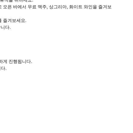
 오픈 바에서 무료 맥주, 상그리아, 화이트 와인을 즐겨보
를 즐겨보세요.
니다.
하게 진행됩니다.
다.