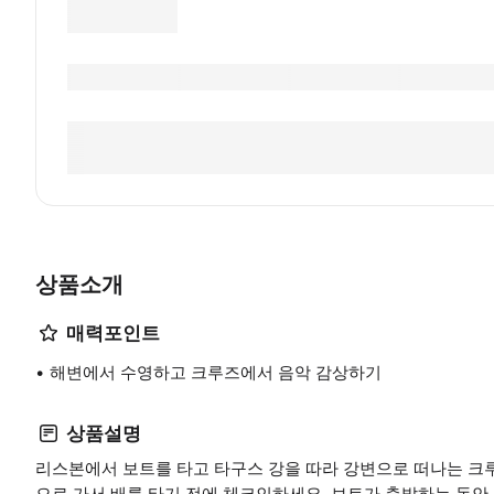
상품소개
매력포인트
해변에서 수영하고 크루즈에서 음악 감상하기
상품설명
리스본에서 보트를 타고 타구스 강을 따라 강변으로 떠나는 크루즈를 
으로 가서 배를 타기 전에 체크인하세요. 보트가 출발하는 동안