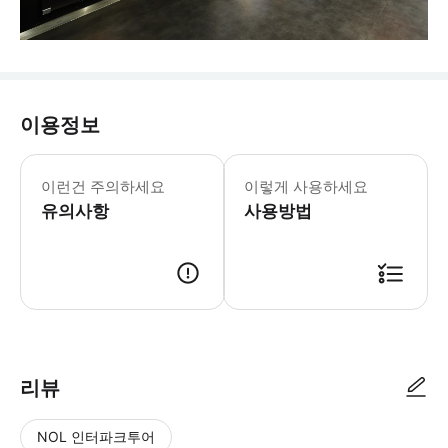
이용정보
- 코로나바이러스: 건강 및 안전 조치
이런건 주의하세요
이렇게 사용하세요
유의사항
사용방법
리뷰
NOL 인터파크투어