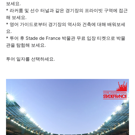
보세요.
* 라커룸 및 선수 터널과 같은 경기장의 프라이빗 구역에 접근
해 보세요.
* 영어 가이드로부터 경기장의 역사와 건축에 대해 배워보세
요.
* 투어 후 Stade de France 박물관 무료 입장 티켓으로 박물
관을 탐험해 보세요.
투어 일자를 선택하세요.