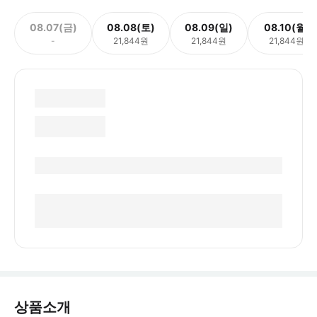
08.07(금)
08.08(토)
08.09(일)
08.10(월)
-
21,844원
21,844원
21,844원
상품소개