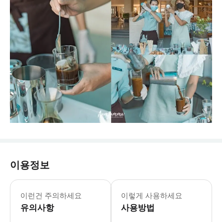
이용정보
▶ 주의사항 - 🚨주의사항 뜨거운 물에
이런건 주의하세요
이렇게 사용하세요
유의사항
사용방법