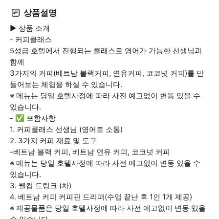
상품설명
▶ 상품 소개
- 커피클래스
5성급 호텔에서 진행되는 클래스로 영어가 가능한 선생님과
함께
3가지의 커피(베트남 블랙커피, 연유커피, 코코넛 커피)를 만
들어보는 체험을 하실 수 있습니다.
※ 메뉴는 당일 호텔사정에 따라 사전 예고없이 변동 있을 수
있습니다.
- ✅ 포함사항
1. 커피클래스 선생님 (영어로 소통)
2. 3가지 커피 재료 및 도구
-베트남 블랙 커피, 베트남 연유 커피, 코코넛 커피
※ 메뉴는 당일 호텔사정에 따라 사전 예고없이 변동 있을 수
있습니다.
3. 웰컴 드링크 (차)
4. 베트남 커피 커피핀 드리퍼(수업 끝난 후 1인 1개 제공)
※ 제공물품은 당일 호텔사정에 따라 사전 예고없이 변동 있을