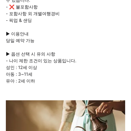
수 있습니다.
- ❌ 불포함사항
- 포함사항 외 개별여행경비
- 픽업 & 샌딩
▶ 이용안내
당일 예약 가능
▶ 옵션 선택 시 유의 사항
- 나이 제한 조건이 있는 상품입니다.
성인 : 12세 이상
아동 : 3~11세
유아 : 2세 이하