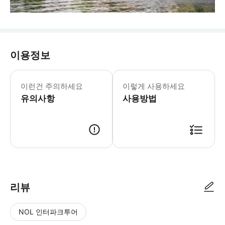
이용정보
이런건 주의하세요
이렇게 사용하세요
유의사항
사용방법
리뷰
NOL 인터파크투어