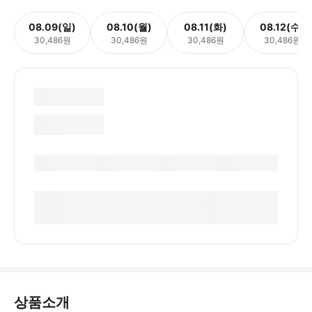
08.09(일)
08.10(월)
08.11(화)
08.12(수)
30,486원
30,486원
30,486원
30,486원
상품소개