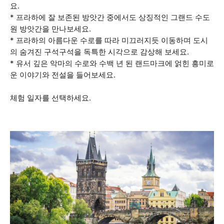
요.
* 프라하에 잘 보존된 방앗간 중에서도 상징적인 그랜드 수도
원 방앗간을 만나보세요.
* 프라하의 아름다운 수로를 따라 미끄러지듯 이동하며 도시
의 숨겨진 구석구석을 독특한 시각으로 감상해 보세요.
* 유서 깊은 악마의 수로와 수백 년 된 랜드마크에 얽힌 흥미로
운 이야기와 전설을 들어보세요.
체험 일자를 선택하세요.