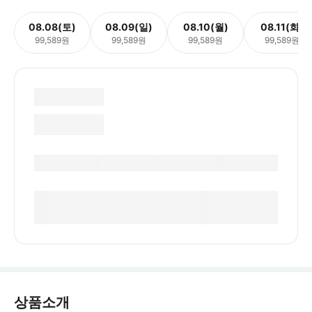
08.08(토)
08.09(일)
08.10(월)
08.11(화)
99,589원
99,589원
99,589원
99,589원
상품소개