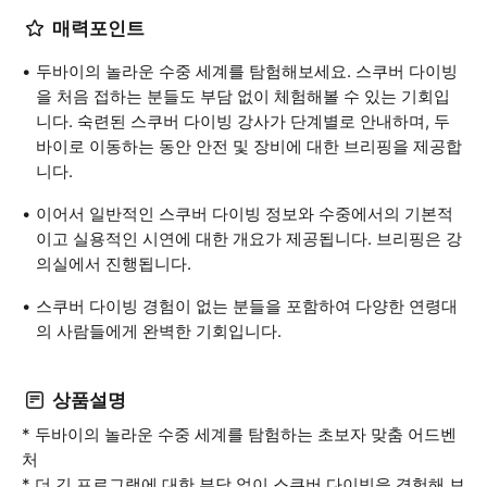
매력포인트
두바이의 놀라운 수중 세계를 탐험해보세요. 스쿠버 다이빙
을 처음 접하는 분들도 부담 없이 체험해볼 수 있는 기회입
니다. 숙련된 스쿠버 다이빙 강사가 단계별로 안내하며, 두
바이로 이동하는 동안 안전 및 장비에 대한 브리핑을 제공합
니다.
이어서 일반적인 스쿠버 다이빙 정보와 수중에서의 기본적
이고 실용적인 시연에 대한 개요가 제공됩니다. 브리핑은 강
의실에서 진행됩니다.
스쿠버 다이빙 경험이 없는 분들을 포함하여 다양한 연령대
의 사람들에게 완벽한 기회입니다.
상품설명
* 두바이의 놀라운 수중 세계를 탐험하는 초보자 맞춤 어드벤
처
* 더 긴 프로그램에 대한 부담 없이 스쿠버 다이빙을 경험해 보