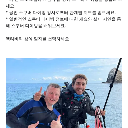
세요.
* 공인 스쿠버 다이빙 강사로부터 단계별 지도를 받으세요.
* 일반적인 스쿠버 다이빙 정보에 대한 개요와 실제 시연을 통
해 스쿠버 다이빙을 배워보세요.
액티비티 참여 일자를 선택하세요.