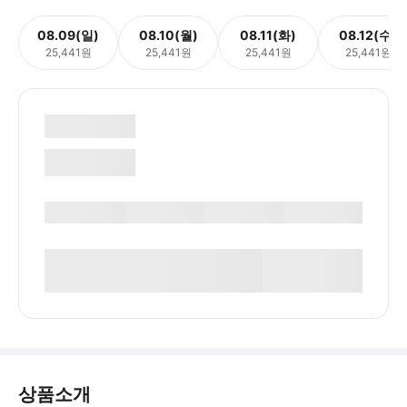
08.09(일)
08.10(월)
08.11(화)
08.12(수)
25,441원
25,441원
25,441원
25,441원
상품소개