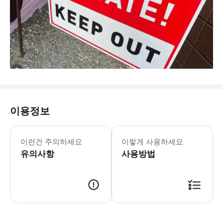
이용정보
운영시간 및 휴무일은 변경될 수 있습니
초콜릿 이스케이프 룸은 60분 동안 진
이런건 주의하세요
이렇게 사용하세요
유의사항
사용방법