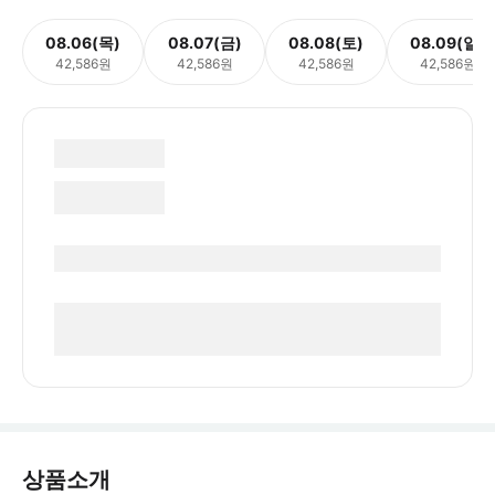
08.06(목)
08.07(금)
08.08(토)
08.09(일)
42,586원
42,586원
42,586원
42,586원
상품소개