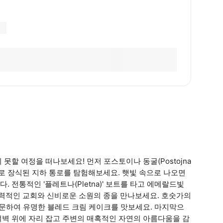
못할 여정을 떠나보세요! 먼저 포스토이나 동굴(Postojna
으로 장식된 지하 통로를 탐험해보세요. 햇빛 속으로 나오면
다. 전통적인 '플레트나(Pletna)' 보트를 타고 에메랄드빛
력적인 교회와 신비로운 소원의 종을 만나보세요. 호숫가의
을 방문하여 유명한 블레드 크림 케이크를 맛보세요. 마지막으
절벽 위에 자리 잡고 주변의 매혹적인 자연의 아름다움을 감