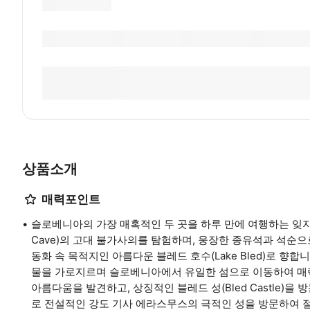
상품소개
매력포인트
슬로베니아의 가장 매혹적인 두 곳을 하루 만에 여행하는 잊지 
Cave)의 고대 불가사의를 탐험하며, 웅장한 종유석과 석순
동화 속 목적지인 아름다운 블레드 호수(Lake Bled)로 향합니
물을 가로지르며 슬로베니아에서 유일한 섬으로 이동하여 매
아름다움을 발견하고, 상징적인 블레드 성(Bled Castle)
로 전설적인 강도 기사 에라스무스의 극적인 성을 방문하여 