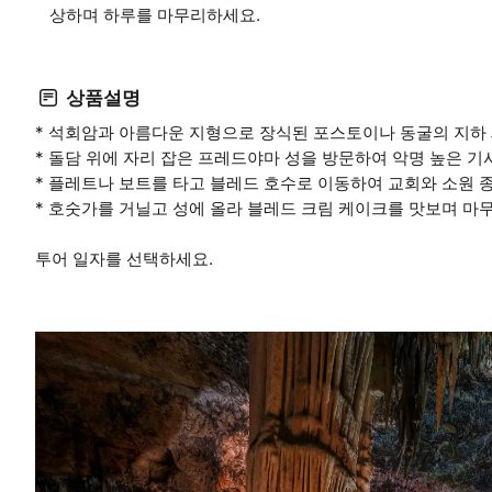
상하며 하루를 마무리하세요.
상품설명
* 석회암과 아름다운 지형으로 장식된 포스토이나 동굴의 지하
* 돌담 위에 자리 잡은 프레드야마 성을 방문하여 악명 높은 
* 플레트나 보트를 타고 블레드 호수로 이동하여 교회와 소원 
* 호숫가를 거닐고 성에 올라 블레드 크림 케이크를 맛보며 마
투어 일자를 선택하세요.