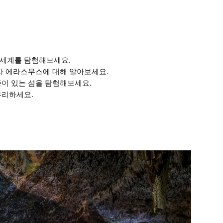
 세계를 탐험해보세요.
기사 에라스무스에 대해 알아보세요.
종이 있는 섬을 탐험해보세요.
무리하세요.