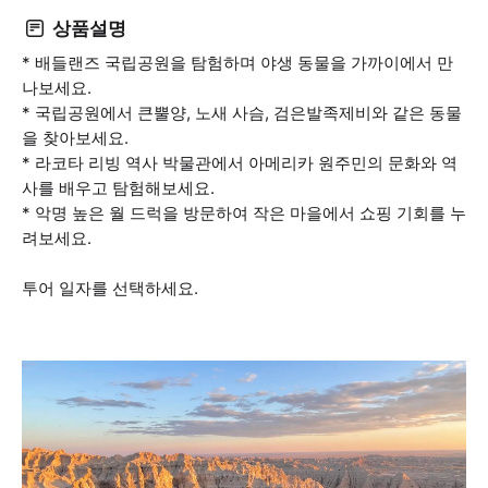
상품설명
* 배들랜즈 국립공원을 탐험하며 야생 동물을 가까이에서 만
나보세요.
* 국립공원에서 큰뿔양, 노새 사슴, 검은발족제비와 같은 동물
을 찾아보세요.
* 라코타 리빙 역사 박물관에서 아메리카 원주민의 문화와 역
사를 배우고 탐험해보세요.
* 악명 높은 월 드럭을 방문하여 작은 마을에서 쇼핑 기회를 누
려보세요.
투어 일자를 선택하세요.