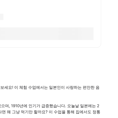
 보세요! 이 체험 수업에서는 일본인이 사랑하는 편안한 음
으며, 1910년에 인기가 급증했습니다. 오늘날 일본에는 2
있다면 왜 그냥 먹기만 할까요? 이 수업을 통해 집에서도 정통