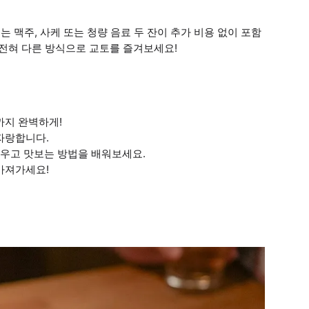
는 맥주, 사케 또는 청량 음료 두 잔이 추가 비용 없이 포함
 전혀 다른 방식으로 교토를 즐겨보세요!
까지 완벽하게!
자랑합니다.
 배우고 맛보는 방법을 배워보세요.
가져가세요!