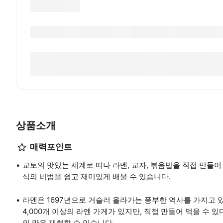
상품소개
매력포인트
교토의 맛있는 세계로 떠나 라멘, 교자, 볶음밥을 직접 만들어
식의 비법을 쉽고 재미있게 배울 수 있습니다.
라멘은 1697년으로 거슬러 올라가는 풍부한 역사를 가지고 있
4,000개 이상의 라멘 가게가 있지만, 직접 만들어 먹을 수 
의 맛을 재현할 수 있습니다.