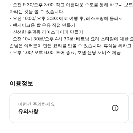
- 오전 9:30/오후 3:00: 작고 아름다운 수로를 통해 바구니
자라는 것을 볼 수 있습니다.
- 오전 10:00/ 오후 3:30: 에코 여행 후, 레스토랑에 들러서
- 팬케이크용 쌀 우유 직접 만들기
- 신선한 춘권용 라이스페이퍼 만들기
- 오전 10시 30분/오후 4시 30분: 베트남 요리 스타일에 대한
손님은 여러분이 만든 요리를 맛볼 수 있습니다. 휴식을 취하고
- 오후 1:00/ 오후 6:00: 투어 종료, 호텔 샌딩 서비스 제공
이용정보
픽
이런건 주의하세요
유의사항
● 예약접수 후 확정이 되면 이용가능합니다. ● 바우처에 안내된 사용 