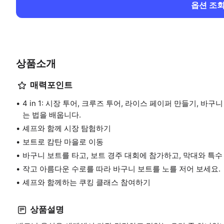
옵션 조
상품소개
매력포인트
4 in 1: 시장 투어, 크루즈 투어, 라이스 페이퍼 만들기, 
는 법을 배웁니다.
셰프와 함께 시장 탐험하기
보트로 캄탄 마을로 이동
바구니 보트를 타고, 보트 경주 대회에 참가하고, 막대와 특
작고 아름다운 수로를 따라 바구니 보트를 노를 저어 보세요.
셰프와 함께하는 쿠킹 클래스 참여하기
상품설명