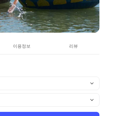
이용정보
리뷰