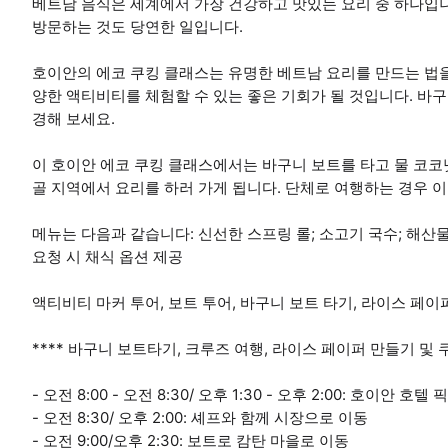
베트남 음식은 세계에서 가장 건강하고 맛있는 요리 중 하나입
방문하는 것도 당연한 일입니다.
호이안의 에코 쿠킹 클래스는 유명한 베트남 요리를 만드는 법을
양한 액티비티를 체험할 수 있는 좋은 기회가 될 것입니다. 바
경해 보세요.
이 호이안 에코 쿠킹 클래스에서는 바구니 보트를 타고 물 코코넛
골 지역에서 요리를 하러 가게 됩니다. 단체로 여행하는 경우 
메뉴는 다음과 같습니다: 신선한 스프링 롤; 소고기 국수; 해산물 볶
요청 시 채식 옵션 제공
액티비티 마커 투어, 보트 투어, 바구니 보트 타기, 라이스 페이
**** 바구니 보트타기, 크루즈 여행, 라이스 페이퍼 만들기 및 
- 오전 8:00 - 오전 8:30/ 오후 1:30 - 오후 2:00: 호이안 호
- 오전 8:30/ 오후 2:00: 셰프와 함께 시장으로 이동
- 오전 9:00/오후 2:30: 보트로 캄탄 마을로 이동