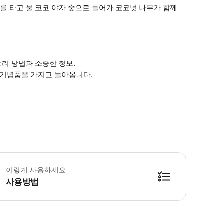
 보트를 타고 물 코코 야자 숲으로 들어가 코코넛 나무가 함께
 요리 방법과 소중한 정보.
 기념품을 가지고 돌아옵니다.
업 서비스를 받을 호텔 이름과 주소를 알려주세요. 채식주의자, 글루텐 프리 또는
이렇게 사용하세요
사용방법
방법을 확인한 후 이용해 주시기 바랍니다. ● 48시간 이내에 바우처를 받지 