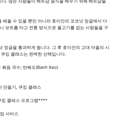
니다. 많은 사람들이 베트남 음식을 배우기 위해 베트남을
 배울 수 있을 뿐만 아니라 호이안의 코코넛 정글에서 다
구니 보트를 타고 전통 방식으로 물고기를 잡는 사람들을 구
 정글을 통과하게 됩니다. 그 후 호이안의 고대 마을의 시
이 쿠킹 클래스는 완벽한 선택입니다.
음 국수; 반쎄오(Banh Xeo)
퍼 만들기, 쿠킹 클래스
쿠킹 클래스 프로그램****
텔 픽업 서비스