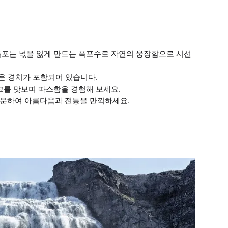
폭포는 넋을 잃게 만드는 폭포수로 자연의 웅장함으로 시선
다운 경치가 포함되어 있습니다.
크를 맛보며 따스함을 경험해 보세요.
방문하여 아름다움과 전통을 만끽하세요.