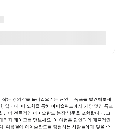
 잡은 경외감을 불러일으키는 딘얀디 폭포를 발견해보세
여행입니다. 이 모험을 통해 아이슬란드에서 가장 멋진 폭포
을 넘어 전통적인 아이슬란드 농장 방문을 포함합니다. 그
 매리지 케이크를 맛보세요. 이 여행은 딘얀디의 매혹적인
며, 여름철에 아이슬란드를 탐험하는 사람들에게 잊을 수