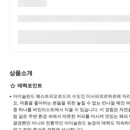
상품소개
매력포인트
아이슬란드 웨스트피오르드의 수도인 이사피외르뒤르에 자리
요. 여름을 좋아하는 분들을 위한 놓칠 수 없는 반나절 해안 
중 하나를 버킷리스트에서 지울 수 있습니다. 이 경험은 자연
림 같은 주변 환경 속에서 따뜻한 커피를 마시며 맛있는 해피
광경뿐만 아니라 전통적인 아이슬란드 농장의 매력도 약속하
없고 정말 즐거운 경험을 선사합니다.