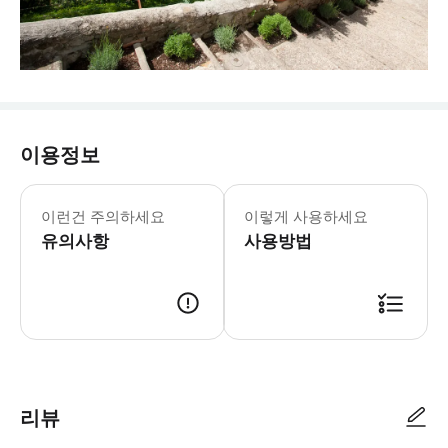
이용정보
이런건 주의하세요
이렇게 사용하세요
유의사항
사용방법
리뷰