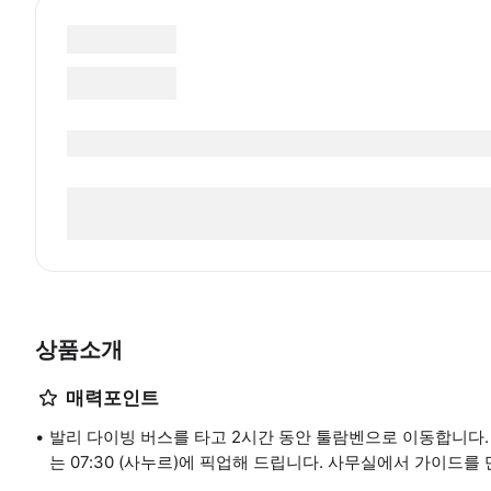
상품소개
매력포인트
발리 다이빙 버스를 타고 2시간 동안 툴람벤으로 이동합니다. 호텔
는 07:30 (사누르)에 픽업해 드립니다. 사무실에서 가이드