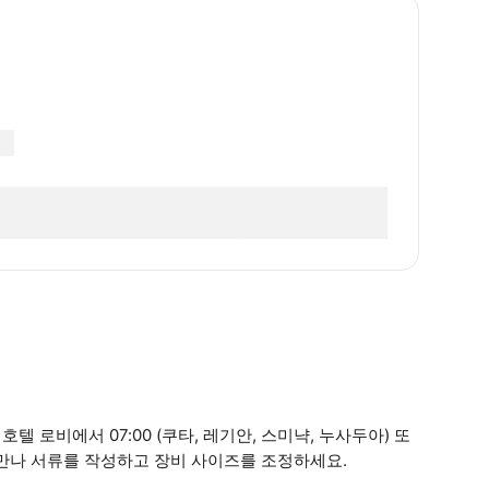
 로비에서 07:00 (쿠타, 레기안, 스미냑, 누사두아) 또
를 만나 서류를 작성하고 장비 사이즈를 조정하세요.