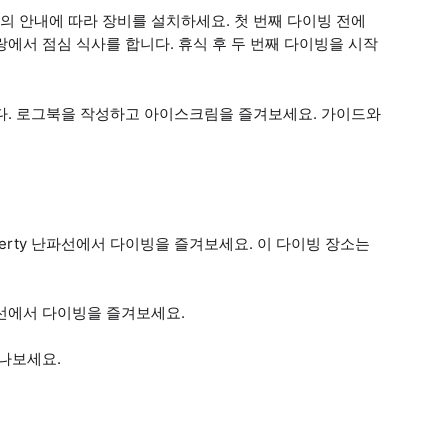
 안내에 따라 장비를 설치하세요. 첫 번째 다이빙 전에
에서 점심 식사를 합니다. 휴식 후 두 번째 다이빙을 시작
니다. 로그북을 작성하고 아이스크림을 즐겨보세요. 가이드와
berty 난파선에서 다이빙을 즐겨보세요. 이 다이빙 장소는
 난파선에서 다이빙을 즐겨보세요.
 만나보세요.