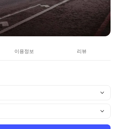
이용정보
리뷰