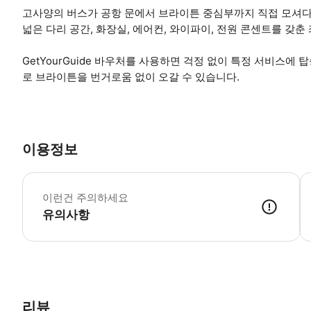
고사양의 버스가 공항 문에서 브라이튼 중심부까지 직접 모셔다 
넓은 다리 공간, 화장실, 에어컨, 와이파이, 전원 콘센트를 갖
GetYourGuide 바우처를 사용하면 걱정 없이 특정 서비스에
로 브라이튼을 번거로움 없이 오갈 수 있습니다.
이용정보
-
이런건 주의하세요
유의사항
● 예약접수 후 확정이 되면 이용가능합니다. ● 바우처에 안내된 사용 
리뷰