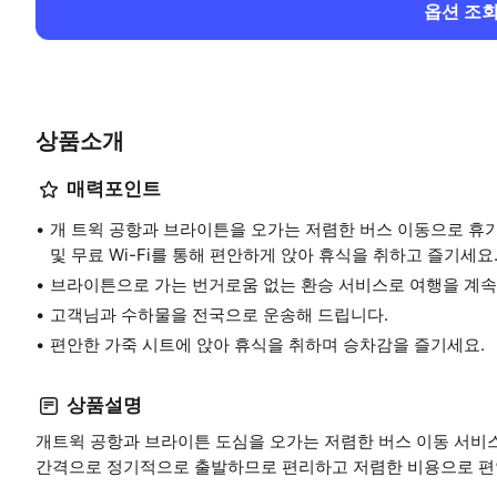
옵션 조
상품소개
매력포인트
개 트윅 공항과 브라이튼을 오가는 저렴한 버스 이동으로 휴가
및 무료 Wi-Fi를 통해 편안하게 앉아 휴식을 취하고 즐기세요
브라이튼으로 가는 번거로움 없는 환승 서비스로 여행을 계속
고객님과 수하물을 전국으로 운송해 드립니다.
편안한 가죽 시트에 앉아 휴식을 취하며 승차감을 즐기세요.
상품설명
개트윅 공항과 브라이튼 도심을 오가는 저렴한 버스 이동 서비스로
간격으로 정기적으로 출발하므로 편리하고 저렴한 비용으로 편안