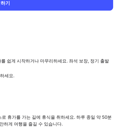
회하기
를 쉽게 시작하거나 마무리하세요. 좌석 보장, 정기 출발
.
하세요.
 휴가를 가는 길에 휴식을 취하세요. 하루 종일 약 50분
하게 여행을 즐길 수 있습니다.