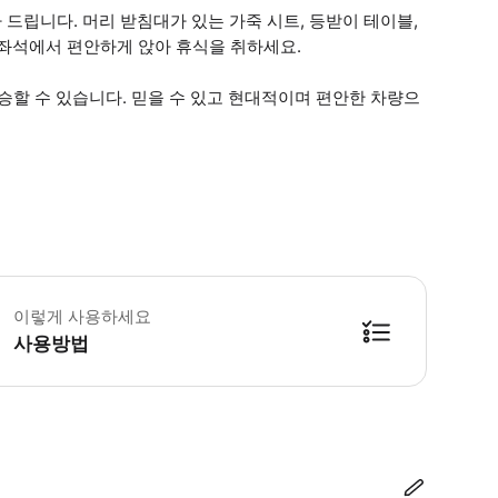
드립니다. 머리 받침대가 있는 가죽 시트, 등받이 테이블,
춘 좌석에서 편안하게 앉아 휴식을 취하세요.
 탑승할 수 있습니다. 믿을 수 있고 현대적이며 편안한 차량으
 공항으로 여행하는 경우, 코치가 목적지에 도착한 후 예정된 항공편 출발까지 최소 3
이렇게 사용하세요
사용방법
방법을 확인한 후 이용해 주시기 바랍니다. ● 48시간 이내에 바우처를 받지 