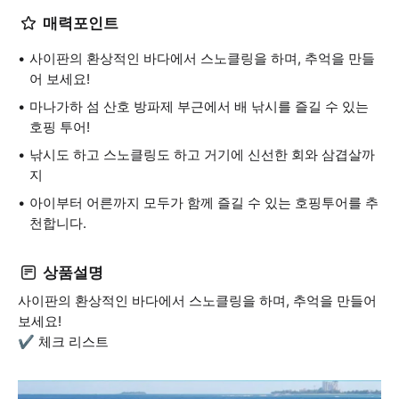
매력포인트
사이판의 환상적인 바다에서 스노클링을 하며, 추억을 만들
어 보세요!
마나가하 섬 산호 방파제 부근에서 배 낚시를 즐길 수 있는
호핑 투어!
낚시도 하고 스노클링도 하고 거기에 신선한 회와 삼겹살까
지
아이부터 어른까지 모두가 함께 즐길 수 있는 호핑투어를 추
천합니다.
상품설명
사이판의 환상적인 바다에서 스노클링을 하며, 추억을 만들어
보세요!
✔️ 체크 리스트