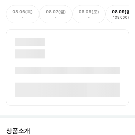
08.06(목)
08.07(금)
08.08(토)
08.09(일)
-
-
-
109,000원
상품소개