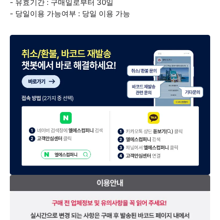
- 유효기간 : 구매일로부터 30일
- 당일이용 가능여부 : 당일 이용 가능