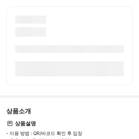
상품소개
상품설명
- 이용 방법 : QR/바코드 확인 후 입장