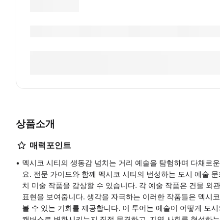
상품소개
매력포인트
멕시코 시티의 생동감 넘치는 거리 예술을 탐험하며 다채로운
요. 전문 가이드와 함께 멕시코 시티의 번성하는 도시 예술 문
치 미술 작품을 감상할 수 있습니다. 각 예술 작품은 건물 외
표현을 보여줍니다. 생각을 자극하는 이러한 작품들은 멕시코
볼 수 있는 기회를 제공합니다. 이 투어는 예술이 어떻게 도시
캔버스로 변화시키는지 직접 목격하고, 지역 사회를 형성하는