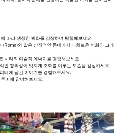
내에 따라 생생한 벽화를 감상하며 탐험해보세요.
s)와 로마(Roma)와 같은 상징적인 동네에서 다채로운 벽화와 그래
멕시코 시티의 예술적 에너지를 경험해보세요.
대적인 창의성이 멋지게 조화를 이루는 모습을 감상하세요.
래피티에 담긴 이야기를 경험해보세요.
 투어에 참여해보세요.