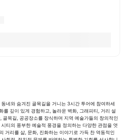
 동네와 숨겨진 골목길을 거니는 3시간 투어에 참여하세
화를 깊이 있게 경험하고, 놀라운 벽화, 그래피티, 거리 설
관, 골목길, 공공장소를 장식하며 지역 예술가들의 창의적인
 시티의 풍부한 예술적 풍경을 정의하는 다양한 관점을 엿
의 거리를 삶, 문화, 진화하는 이야기로 가득 찬 역동적인
 사회적, 정치적 문제를 반영하는 특별한 기회를 선사합니