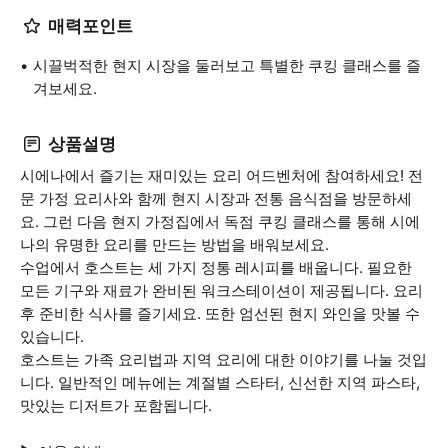
매력포인트
시끌벅적한 현지 시장을 둘러보고 특별한 쿠킹 클래스를 즐
겨보세요.
상품설명
시에나에서 즐기는 재미있는 요리 어드벤처에 참여하세요! 전
문 가정 요리사와 함께 현지 시장과 전통 음식점을 방문하세
요. 그런 다음 현지 가정집에서 독점 쿠킹 클래스를 통해 시에
나의 유명한 요리를 만드는 방법을 배워보세요.
수업에서 호스트는 세 가지 정통 레시피를 배웁니다. 필요한
모든 기구와 재료가 완비된 워크스테이션이 제공됩니다. 요리
후 준비한 식사를 즐기세요. 또한 엄선된 현지 와인을 맛볼 수
있습니다.
호스트는 가족 요리법과 지역 요리에 대한 이야기를 나눌 것입
니다. 일반적인 메뉴에는 계절별 스타터, 신선한 지역 파스타,
맛있는 디저트가 포함됩니다.