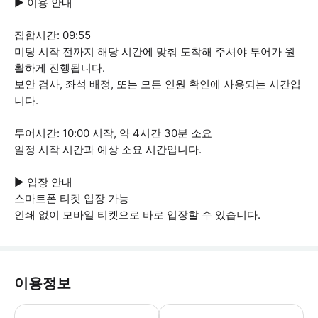
▶ 이용 안내
집합시간: 09:55
미팅 시작 전까지 해당 시간에 맞춰 도착해 주셔야 투어가 원
활하게 진행됩니다.
보안 검사, 좌석 배정, 또는 모든 인원 확인에 사용되는 시간입
니다.
투어시간: 10:00 시작, 약 4시간 30분 소요
일정 시작 시간과 예상 소요 시간입니다.
▶ 입장 안내
스마트폰 티켓 입장 가능
인쇄 없이 모바일 티켓으로 바로 입장할 수 있습니다.
이용정보
▶ 꼭 알아두세요 * 이상적인 현지 가