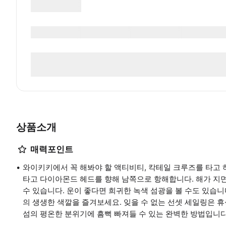
상품소개
매력포인트
와이키키에서 꼭 해봐야 할 액티비티, 칵테일 크루즈를 타고
타고 다이아몬드 헤드를 향해 남쪽으로 항해합니다. 해가 지
수 있습니다. 운이 좋다면 희귀한 녹색 섬광을 볼 수도 있습
의 생생한 색깔을 즐겨보세요. 잊을 수 없는 선셋 세일링은
섬의 평온한 분위기에 흠뻑 빠져들 수 있는 완벽한 방법입니다