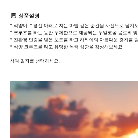
상품설명
* 석양이 수평선 아래로 지는 마법 같은 순간을 사진으로 남겨
* 크루즈를 타는 동안 무제한으로 제공되는 무알코올 음료와 
* 친환경 인증을 받은 보트를 타고 하와이의 아름다운 경치를 
* 석양 크루즈를 타고 유명한 녹색 섬광을 감상해보세요.
참여 일자를 선택하세요.