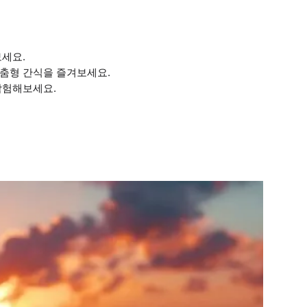
보세요.
맞춤형 간식을 즐겨보세요.
탐험해보세요.