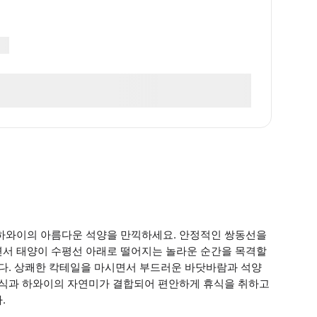
 하와이의 아름다운 석양을 만끽하세요. 안정적인 쌍동선을
면서 태양이 수평선 아래로 떨어지는 놀라운 순간을 목격할
니다. 상쾌한 칵테일을 마시면서 부드러운 바닷바람과 석양
 휴식과 하와이의 자연미가 결합되어 편안하게 휴식을 취하고
.