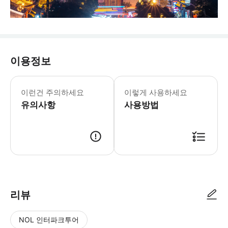
이용정보
이런건 주의하세요
이렇게 사용하세요
유의사항
사용방법
리뷰
NOL 인터파크투어