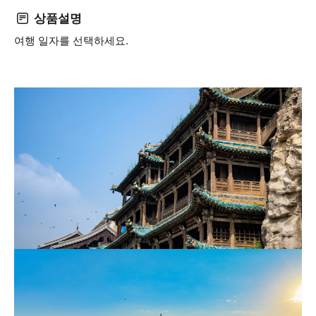
상품설명
여행 일자를 선택하세요.