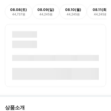
08.08(토)
08.09(일)
08.10(월)
08.11(화)
44,737원
44,245원
44,245원
44,245원
상품소개