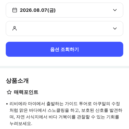
2026.08.07(금)
옵션 조회하기
상품소개
매력포인트
리비에라 마야에서 출발하는 가이드 투어로 아쿠말의 수정
처럼 맑은 바다에서 스노클링을 하고, 보호된 산호를 발견하
며, 자연 서식지에서 바다 거북이를 관찰할 수 있는 기회를
누려보세요.