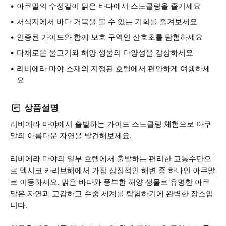
아쿠말의 수정같이 맑은 바다에서 스노클링을 즐기세요
서식지에서 바다 거북을 볼 수 있는 기회를 즐겨보세요
인증된 가이드와 함께 보호 구역인 산호초를 탐험하세요
다채로운 물고기와 해양 생물의 다양성을 감상하세요
리비에라 마야 소재의 지정된 호텔에서 편안하게 여행하세
요
상품설명
리비에라 마야에서 출발하는 가이드 스노클링 체험으로 아쿠
말의 아름다운 자연을 발견해보세요.
리비에라 마야의 일부 호텔에서 출발하는 편리한 교통수단으
로 멕시코 카리브해에서 가장 상징적인 해변 중 하나인 아쿠말
로 이동하세요. 맑은 바다와 풍부한 해양 생물로 유명한 아쿠
말은 자연과 교감하고 수중 세계를 탐험하기에 완벽한 장소입
니다.