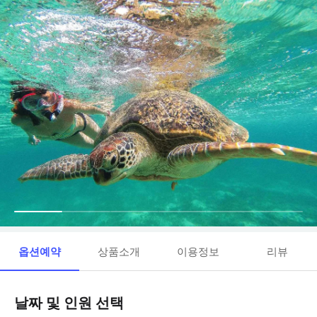
옵션예약
상품소개
이용정보
리뷰
날짜 및 인원 선택