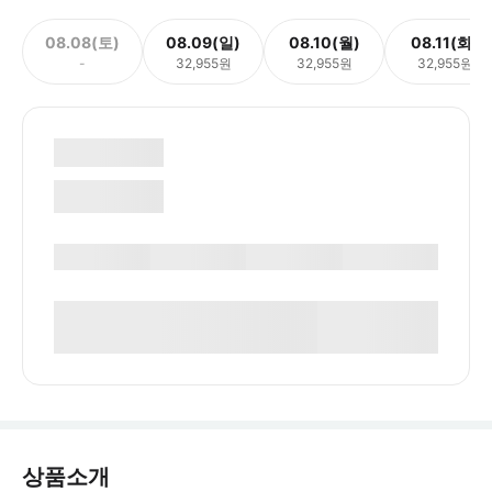
08.08(토)
08.09(일)
08.10(월)
08.11(화)
-
32,955원
32,955원
32,955원
상품소개