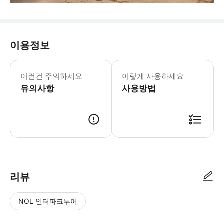
이용정보
이런건 주의하세요
이렇게 사용하세요
유의사항
사용방법
리뷰
NOL 인터파크투어