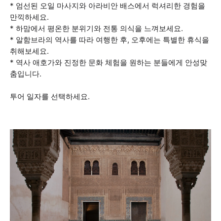
* 엄선된 오일 마사지와 아라비안 배스에서 럭셔리한 경험을
만끽하세요.
* 하맘에서 평온한 분위기와 전통 의식을 느껴보세요.
* 알함브라의 역사를 따라 여행한 후, 오후에는 특별한 휴식을
취해보세요.
* 역사 애호가와 진정한 문화 체험을 원하는 분들에게 안성맞
춤입니다.
투어 일자를 선택하세요.