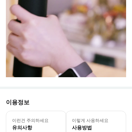
이용정보
이런건 주의하세요
이렇게 사용하세요
유의사항
사용방법