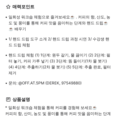
매력포인트
일회성 워크숍 체험으로 즐겨보세요☕️ . 커피의 향, 산도, 농
도 및 풍미를 통해 커피 맛을 음미하는 단계와 핸드 드립☕️
☕️ 배우기
1/ 핸드 드립 도구 소개 2/ 핸드 드립 과정 시연 3/ 수강생 핸
드 드립 체험
핸드 드립 체험 (1) 1단계: 원두 갈기, 물 끓이기 (2) 2단계: 필
터 놓기, 커피 가루 넣기 (3) 3단계: 뜸 들이기(1차 물 붓기)
(4) 4단계: 추출하기(2차 물 붓기) (5) 5단계: 추출 완료, 필터
제거
문의: @OFF.AT.5PM (DEREK, 97549880)
상품설명
* 일회성 워크숍 체험을 통해 커피를 경험해 보세요☕️
커피의 향, 산미, 농도 및 풍미를 통해 커피 맛을 음미하는 단계