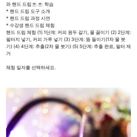
와 핸드 드립☕️☕️ 학습
* 핸드 드립 도구 소개
* 핸드 드립 과정 시연
* 수강생 핸드 드립 체험
핸드 드립 체험 (1) 1단계: 커피 원두 갈기, 물 끓이기 (2) 2단계:
필터지 넣기, 커피 가루 넣기 (3) 3단계: 뜸 들이기(1차 물 붓
기) (4) 4단계: 추출(2차 물 붓기) (5) 5단계: 추출 완료, 필터 제
거
체험 일자를 선택하세요.