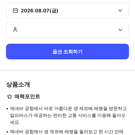
2026.08.07(금)
옵션 조회하기
상품소개
매력포인트
제네바 공항에서 바로 아름다운 생 제르베 레뱅을 방문하고
알피버스가 제공하는 편리한 교통 서비스를 이용해 돌아오
세요.
제네바 공항에서 생 제르베 레뱅을 둘러보고 한 시간 만에