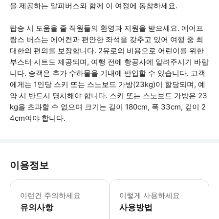
을 제공하는 알피버스와 함께 이 여정에 동참하세요.
탑승 시 도움을 줄 직원들의 환영과 지원을 받으세요. 에어프
랑스 버스는 에어컨과 편안한 좌석을 갖추고 있어 여행 중 최
대한의 편의를 보장합니다. 2유로의 비용으로 어린이를 위한
부스터 시트도 제공되며, 여행 전에 항공사에 알려주시기 바랍
니다. 승객은 추가 수하물을 기내에 반입할 수 있습니다. 고객
에게는 1인당 스키 또는 스노보드 가방(23kg)이 할당되며, 예
약 시 반드시 명시해야 합니다. 스키 또는 스노보드 가방은 23
kg을 초과할 수 없으며 크기는 길이 180cm, 폭 33cm, 깊이 2
4cm여야 합니다.
이용정보
* 소요시간 : 90분 (옵션에 따라 소요
이런건 주의하세요
이렇게 사용하세요
유의사항
사용방법