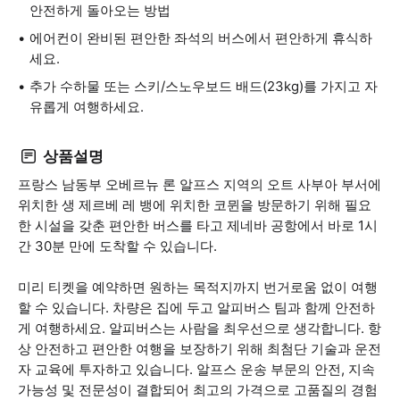
안전하게 돌아오는 방법
에어컨이 완비된 편안한 좌석의 버스에서 편안하게 휴식하
세요.
추가 수하물 또는 스키/스노우보드 배드(23kg)를 가지고 자
유롭게 여행하세요.
상품설명
프랑스 남동부 오베르뉴 론 알프스 지역의 오트 사부아 부서에
위치한 생 제르베 레 뱅에 위치한 코뮌을 방문하기 위해 필요
한 시설을 갖춘 편안한 버스를 타고 제네바 공항에서 바로 1시
간 30분 만에 도착할 수 있습니다.
미리 티켓을 예약하면 원하는 목적지까지 번거로움 없이 여행
할 수 있습니다. 차량은 집에 두고 알피버스 팀과 함께 안전하
게 여행하세요. 알피버스는 사람을 최우선으로 생각합니다. 항
상 안전하고 편안한 여행을 보장하기 위해 최첨단 기술과 운전
자 교육에 투자하고 있습니다. 알프스 운송 부문의 안전, 지속
가능성 및 전문성이 결합되어 최고의 가격으로 고품질의 경험