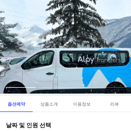
옵션예약
상품소개
이용정보
리뷰
날짜 및 인원 선택