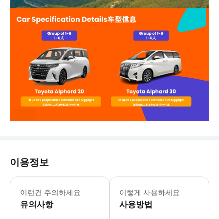
이용정보
- 차량 정보 * 7인승 차량 * 차량 브랜
- 추가정보 * 차량 내 음식물 섭취는 
이런건 주의하세요
이렇게 사용하세요
- 예약확정 * 예약 후 확정 여부를 
유의사항
사용방법