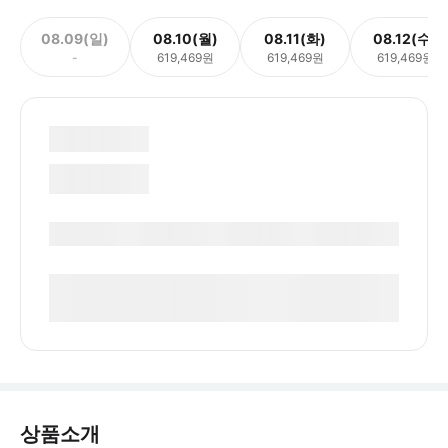
08.09(일)
08.10(월)
08.11(화)
08.12(수)
-
619,469원
619,469원
619,469원
상품소개