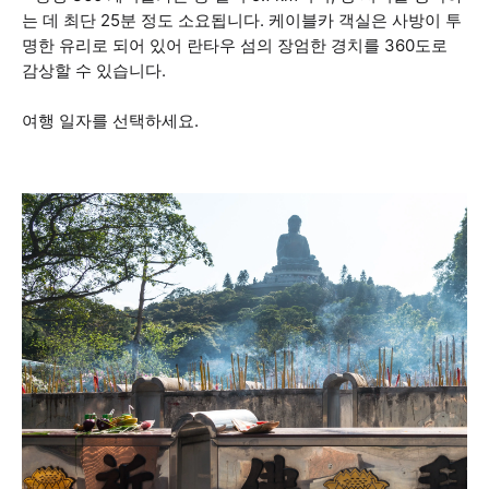
는 데 최단 25분 정도 소요됩니다. 케이블카 객실은 사방이 투
명한 유리로 되어 있어 란타우 섬의 장엄한 경치를 360도로
감상할 수 있습니다.
여행 일자를 선택하세요.