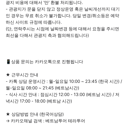
광지 비용에 대해서 '만' 환불 처리됩니다.
- 관광지가 문을 닫지 않고 정상운영 혹은 날씨개선까지 대기
인 경우는 무료 취소가 불가합니다. 당일 변경/취소등은 예약
하신 사이트 규정에 따릅니다.
(단, 연락주시는 시점에 날짜변경 등에 대해서 요청을 주시면
최선을 다해서 관광지 측과 협의해드립니다)
📱상품 문의는 카카오톡으로 진행됩니다
★ 근무시간 안내
- 카톡 상담 운영시간 : 월-일요일 10:00 ~ 23:45 (한국 시간) /
월-일요일 08:00 ~ 21:45 (베트남시간)
- 식사 시간 안내 : 점심시간 12:00 - 13:00 (베트남 시간) / 저
녁시간 17:00 - 18:00 (베트남 시간)
★ 상담방법 안내 (한국어상담)
→ 카카오채널 검색 : 베트남투어 테라투어