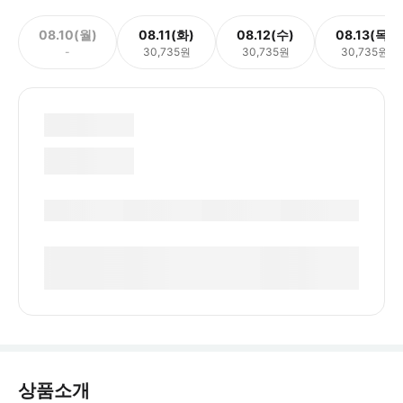
08.10(월)
08.11(화)
08.12(수)
08.13(목)
-
30,735원
30,735원
30,735원
상품소개