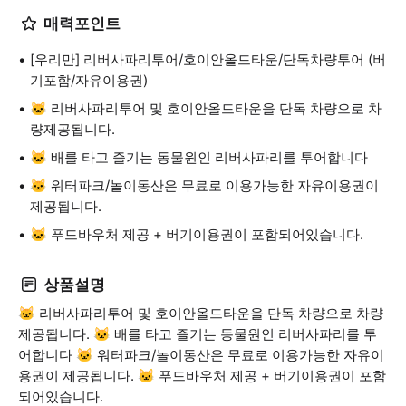
매력포인트
[우리만] 리버사파리투어/호이안올드타운/단독차량투어 (버
기포함/자유이용권)
🐱 리버사파리투어 및 호이안올드타운을 단독 차량으로 차
량제공됩니다.
🐱 배를 타고 즐기는 동물원인 리버사파리를 투어합니다
🐱 워터파크/놀이동산은 무료로 이용가능한 자유이용권이
제공됩니다.
🐱 푸드바우처 제공 + 버기이용권이 포함되어있습니다.
상품설명
🐱 리버사파리투어 및 호이안올드타운을 단독 차량으로 차량
제공됩니다. 🐱 배를 타고 즐기는 동물원인 리버사파리를 투
어합니다 🐱 워터파크/놀이동산은 무료로 이용가능한 자유이
용권이 제공됩니다. 🐱 푸드바우처 제공 + 버기이용권이 포함
되어있습니다.