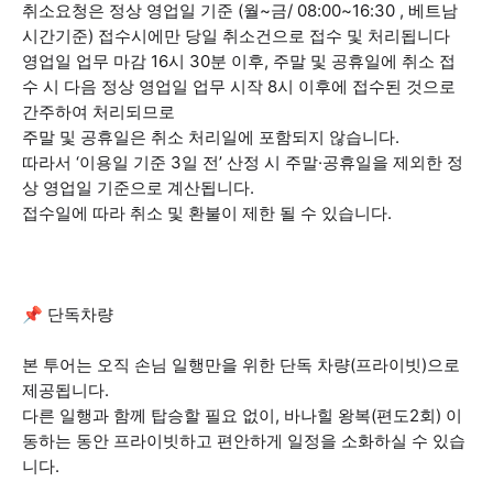
취소요청은 정상 영업일 기준 (월~금/ 08:00~16:30 , 베트남
시간기준) 접수시에만 당일 취소건으로 접수 및 처리됩니다
영업일 업무 마감 16시 30분 이후, 주말 및 공휴일에 취소 접
수 시 다음 정상 영업일 업무 시작 8시 이후에 접수된 것으로
간주하여 처리되므로
주말 및 공휴일은 취소 처리일에 포함되지 않습니다.
따라서 ‘이용일 기준 3일 전’ 산정 시 주말·공휴일을 제외한 정
상 영업일 기준으로 계산됩니다.
접수일에 따라 취소 및 환불이 제한 될 수 있습니다.
📌 단독차량
본 투어는 오직 손님 일행만을 위한 단독 차량(프라이빗)으로
제공됩니다.
다른 일행과 함께 탑승할 필요 없이, 바나힐 왕복(편도2회) 이
동하는 동안 프라이빗하고 편안하게 일정을 소화하실 수 있습
니다.