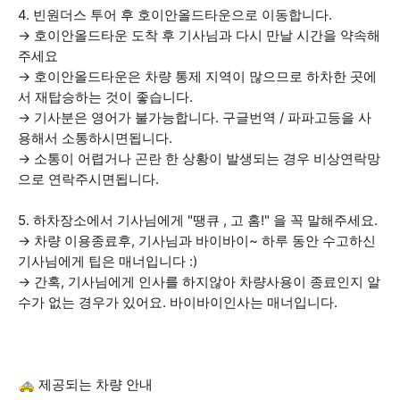
4. 빈원더스 투어 후 호이안올드타운으로 이동합니다.
→ 호이안올드타운 도착 후 기사님과 다시 만날 시간을 약속해
주세요
→ 호이안올드타운은 차량 통제 지역이 많으므로 하차한 곳에
서 재탑승하는 것이 좋습니다.
→ 기사분은 영어가 불가능합니다. 구글번역 / 파파고등을 사
용해서 소통하시면됩니다.
→ 소통이 어렵거나 곤란 한 상황이 발생되는 경우 비상연락망
으로 연락주시면됩니다.
5. 하차장소에서 기사님에게 "땡큐 , 고 홈!" 을 꼭 말해주세요.
→ 차량 이용종료후, 기사님과 바이바이~ 하루 동안 수고하신
기사님에게 팁은 매너입니다 :)
→ 간혹, 기사님에게 인사를 하지않아 차량사용이 종료인지 알
수가 없는 경우가 있어요. 바이바이인사는 매너입니다.
🚕 제공되는 차량 안내