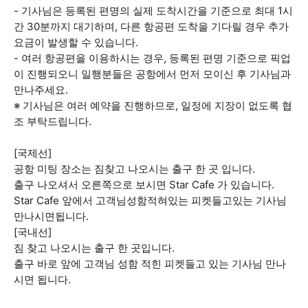
- 기사님은 등록된 편명의 실제 도착시간을 기준으로 최대 1시
간 30분까지 대기하며, 다른 항공편 도착을 기다릴 경우 추가
요금이 발생할 수 있습니다.
- 여러 항공편을 이용하시는 경우, 등록된 편명 기준으로 픽업
이 진행되오니 일행분들은 공항에서 먼저 모이신 후 기사님과
만나주세요.
※ 기사님은 여러 예약을 진행하므로, 일정에 지장이 없도록 협
조 부탁드립니다.
[국제선]
공항 미팅 장소는 짐찾고 나오시는 출구 한 곳 입니다.
출구 나오셔서 오른쪽으로 보시면 Star Cafe 가 있습니다.
Star Cafe 앞에서 고객님성함적혀있는 피켓들고있는 기사님
만나시면됩니다.
[국내선]
짐 찾고 나오시는 출구 한 곳입니다.
출구 바로 앞에 고객님 성함 적힌 피켓들고 있는 기사님 만나
시면 됩니다.