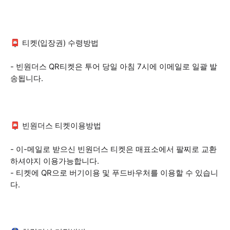
📮 티켓(입장권) 수령방법
- 빈원더스 QR티켓은 투어 당일 아침 7시에 이메일로 일괄 발
송됩니다.
📮 빈원더스 티켓이용방법
- 이-메일로 받으신 빈원더스 티켓은 매표소에서 팔찌로 교환
하셔야지 이용가능합니다.
- 티켓에 QR으로 버기이용 및 푸드바우처를 이용할 수 있습니
다.