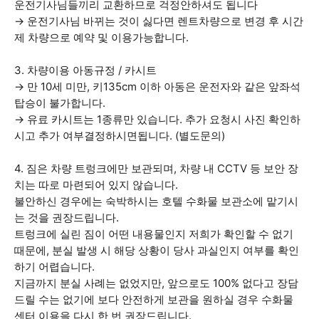
운전기사님들끼리 교환하므로 걱정안하셔도 됩니다
→ 운전기사님 바뀌는 것이 싫다면 렌트차량으로 변경 후 시간
제 차량으로 예약 및 이용가능합니다.
3. 차량이용 아동규정 / 카시트
→ 만 10세 미만, 키135cm 이하 아동은 운전자와 같은 앞좌석
탑승이 불가합니다.
→ 유료 카시트는 1종류만 있습니다. 추가 요청시 사진 확인하
시고 추가 여부결정하시면됩니다. (별도문의)
4. 짐은 차량 트렁크에만 보관되며, 차량 내 CCTV 등 보안 장
치는 따로 마련되어 있지 않습니다.
불안하신 경우에는 숙박하시는 호텔 수화물 보관소에 맡기시
는 것을 권장드립니다.
트렁크에 실린 짐이 어떤 내용물인지 저희가 확인할 수 없기
때문에, 분실 발생 시 해당 상황이 당사 과실인지 여부를 확인
하기 어렵습니다.
지금까지 분실 사례는 없었지만, 앞으로도 100% 없다고 장담
드릴 수는 없기에 보다 안전하게 보관을 원하실 경우 수화물
센터 이용을 다시 한 번 권장드립니다.