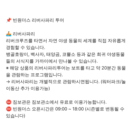
📌 빈원더스 리버사파리 투어
🚣 리버사파리
리버크루즈를 타면서 자연 야생 동물의 세계를 직접 자유롭게
경험할 수 있습니다.
뱅골호랑이, 백사자, 태양곰, 코뿔소 등과 같은 희귀 야생동물
들의 서식지를 가까이에서 만나볼 수 있습니다.
※ 해당 상품의 리버사파리투어는 보트를 타고 약 20분간 동물
을 관람하는 프로그램입니다.
→ 리버사파리는 개별적으로 관람하시면됩니다. (워터파크/놀
이동산 추가 이용가능)
⛔ 짐보관은 짐보관소에서 유료로 이용가능합니다.
⛔ 빈원더스 오픈시간은 09:00 ~ 18:00 (시즌별로 변동될 수
있습니다)