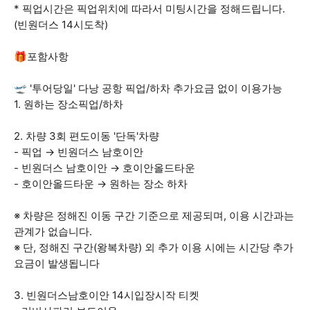
* 픽업시간은 픽업위치에 따라서 미팅시간을 정해드립니다.
(빈원더스 14시도착)
🎁포함사항
🛫 '투어당일' 다낭 공항 픽업/하차 추가요금 없이 이용가능
1. 원하는 장소픽업/하차
2. 차량 3회 편도이동 '단독'차량
- 픽업 → 빈원더스 남호이안
- 빈원더스 남호이안 → 호이안올드타운
- 호이안올드타운 → 원하는 장소 하차
※ 차량은 정해진 이동 구간 기준으로 제공되며, 이용 시간과는
관계가 없습니다.
※ 단, 정해진 구간(왕복차량) 외 추가 이용 시에는 시간당 추가
요금이 발생됩니다
3. 빈원더스남호이안 14시입장시작 티켓