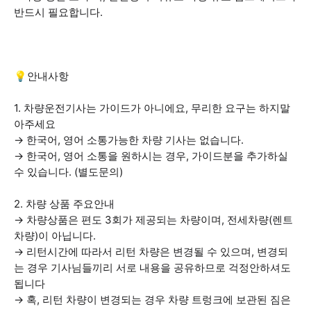
반드시 필요합니다.
💡안내사항
1. 차량운전기사는 가이드가 아니에요, 무리한 요구는 하지말
아주세요
→ 한국어, 영어 소통가능한 차량 기사는 없습니다.
→ 한국어, 영어 소통을 원하시는 경우, 가이드분을 추가하실
수 있습니다. (별도문의)
2. 차량 상품 주요안내
→ 차량상품은 편도 3회가 제공되는 차량이며, 전세차량(렌트
차량)이 아닙니다.
→ 리턴시간에 따라서 리턴 차량은 변경될 수 있으며, 변경되
는 경우 기사님들끼리 서로 내용을 공유하므로 걱정안하셔도
됩니다
→ 혹, 리턴 차량이 변경되는 경우 차량 트렁크에 보관된 짐은