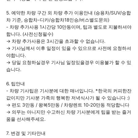
5. 예약한 차량 구간 외 차량 추가 이용안내 (승용차/SUV/승합
차 기준, 승합차-디카/승합차18인승/버스별도문의)
- 차량 추가사용 1시간당 10만동이며, 팁과 별도로 지불하셔야
합니다. (사전신청필수)
→ 차량 추가사용은 3시간을 초과할 수 없습니다.
→ 기사님께서 이후 일정이 있을 수 있으므로 사전에 요청하셔
야합니다.
→ 당일 요청하실경우 기사님 일정있을경우 이용불가 할 수 있
습니다.
6. 팁안내
- 차량 기사팁은 기사분에 대한 매너입니다. *한국의 커피한잔
값이지만 기사분 가족의 행복한 저녁식사가 될 수 있습니다 :)
→ 편도 3만동 / 왕복5만동 / 차량렌트 10-20만동 적당합니다
→ 의무는 아니지만 수고하신 차량 기사분에게 팁을 받는 즐거
움을 선사해주세요.
7. 변경 및 기타안내