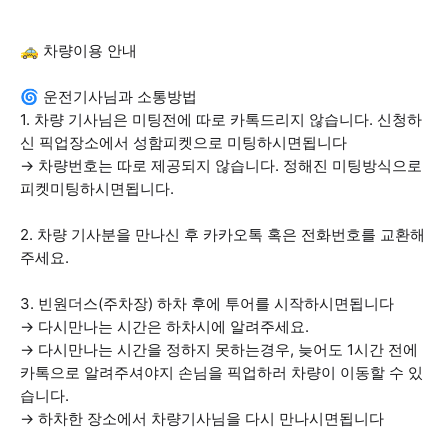
🚕 차량이용 안내
🌀 운전기사님과 소통방법
1. 차량 기사님은 미팅전에 따로 카톡드리지 않습니다. 신청하
신 픽업장소에서 성함피켓으로 미팅하시면됩니다
→ 차량번호는 따로 제공되지 않습니다. 정해진 미팅방식으로
피켓미팅하시면됩니다.
2. 차량 기사분을 만나신 후 카카오톡 혹은 전화번호를 교환해
주세요.
3. 빈원더스(주차장) 하차 후에 투어를 시작하시면됩니다
→ 다시만나는 시간은 하차시에 알려주세요.
→ 다시만나는 시간을 정하지 못하는경우, 늦어도 1시간 전에
카톡으로 알려주셔야지 손님을 픽업하러 차량이 이동할 수 있
습니다.
→ 하차한 장소에서 차량기사님을 다시 만나시면됩니다