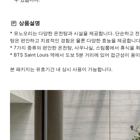
상품설명
* 유노모리는 다양한 온천탕과 시설을 제공합니다. 단순하고 
탕은 편안하고 치료적인 경험은 물론 다양한 효능을 제공합니다
* 7가지 종류의 편안한 온천탕, 사우나실, 스팀룸에서 휴식을 
* BTS Saint Louis 역에서 도보 5분 거리에 있어 접근성이 용
본 패키지는 유효기간 내 상시 사용이 가능합니다.