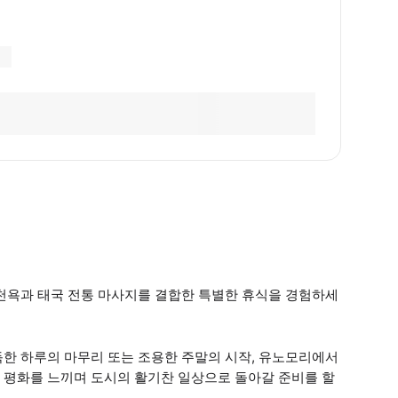
온천욕과 태국 전통 마사지를 결합한 특별한 휴식을 경험하세
득한 하루의 마무리 또는 조용한 주말의 시작, 유노모리에서
 평화를 느끼며 도시의 활기찬 일상으로 돌아갈 준비를 할