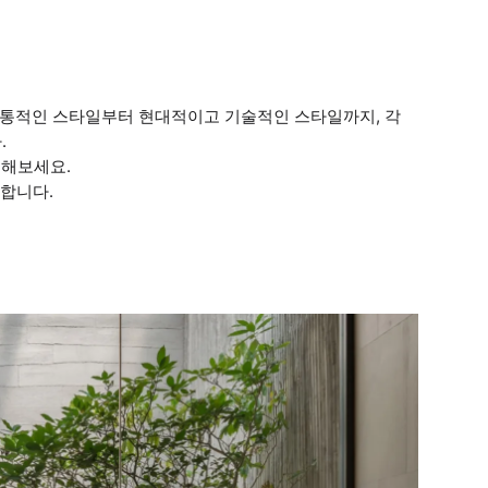
전통적인 스타일부터 현대적이고 기술적인 스타일까지, 각
.
취해보세요.
이합니다.