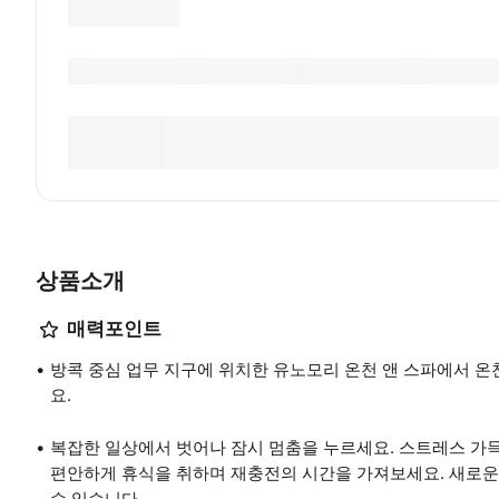
상품소개
매력포인트
방콕 중심 업무 지구에 위치한 유노모리 온천 앤 스파에서 
요.
복잡한 일상에서 벗어나 잠시 멈춤을 누르세요. 스트레스 가
편안하게 휴식을 취하며 재충전의 시간을 가져보세요. 새로운
수 있습니다.