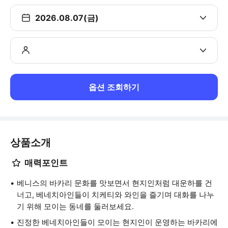
2026.08.07(금)
옵션 조회하기
상품소개
매력포인트
베니스의 바카리 문화를 맛보면서 현지인처럼 대운하를 건
너고, 베네치아인들이 치케티와 와인을 즐기며 대화를 나누
기 위해 모이는 동네를 둘러보세요.
진정한 베네치아인들이 모이는 현지인이 운영하는 바카리에