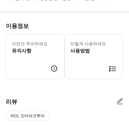
이용정보
식단 제한을 고려한 투어도 가능합니까?
이런건 주의하세요
이렇게 사용하세요
유의사항
사용방법
● 예약접수 후 확정이 되면 이용가능합니다. ● 바우처에 안내된 사용 방법
리뷰
NOL 인터파크투어