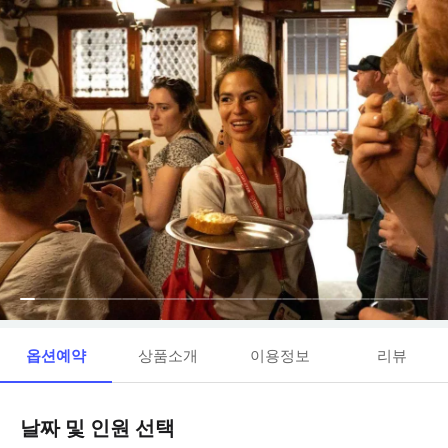
옵션예약
상품소개
이용정보
리뷰
날짜 및 인원 선택