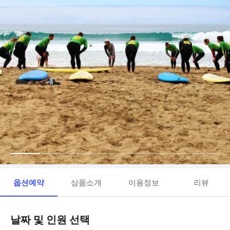
옵션예약
상품소개
이용정보
리뷰
날짜 및 인원 선택