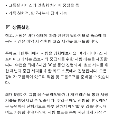
고품질 서비스와 맞춤형 처리에 중점을 둠
가족 친화적, 만 7세부터 참여 가능
상품설명
참고: 서핑은 바다 상태에 따라 완전히 달라지므로 숙소에 제
공된 시간은 예약 시 정확한 코스 시간을 보내드립니다.
푸에르테벤투라에서 서핑을 경험해보세요! 여기 라이더스 서
프바이크에서는 초보자와 중급자를 위한 서핑 레슨을 제공합
니다. 수업은 최대 3시간 30분 동안 진행되며, 초보 서퍼를 위
한 해변과 중급 서퍼를 위한 리프 스폿에서 진행됩니다. 모든
장비가 포함되어 있으며 픽업 및 드롭오프를 준비할 수 있습니
다.
최대 6명까지 그룹 레슨을 예약하거나 개인 레슨을 통해 서핑
기술을 향상시킬 수 있습니다. 수업은 매일 진행됩니다. 예약
은 유연하게 진행되므로 하루 전까지 예약할 수 있습니다. 대
여도 가능합니다! 다양한 서핑 보드를 통해 자신에게 가장 적