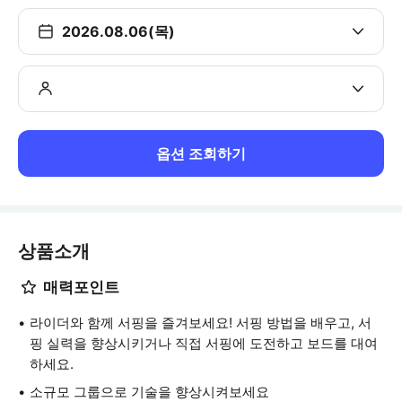
2026.08.06(목)
옵션 조회하기
상품소개
매력포인트
라이더와 함께 서핑을 즐겨보세요! 서핑 방법을 배우고, 서
핑 실력을 향상시키거나 직접 서핑에 도전하고 보드를 대여
하세요.
소규모 그룹으로 기술을 향상시켜보세요