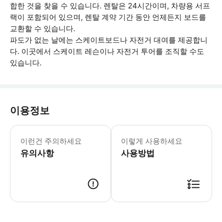
합한 것을 찾을 수 있습니다. 렌탈은 24시간이며, 차량용 서프
랙이 포함되어 있으며, 렌탈 계약 기간 동안 언제든지 보드를
교환할 수 있습니다.
파도가 없는 날에는 스케이트보드나 자전거 대여를 제공합니
다. 이곳에서 스케이트 레슨이나 자전거 투어를 조직할 수도
있습니다.
이용정보
* 소요시간 : 180분 (옵션에 따라 소
이런건 주의하세요
이렇게 사용하세요
유의사항
사용방법
● 예약접수 후 확정이 되면 이용가능합니다. ● 바우처에 안내된 사용 방법