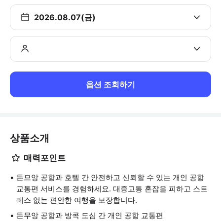
2026.08.07(금)
옵션 조회하기
상품소개
매력포인트
돈므앙 공항과 호텔 간 안전하고 신뢰할 수 있는 개인 공항
교통편 서비스를 경험하세요. 대중교통 혼잡을 피하고 스트
레스 없는 편안한 여행을 보장합니다.
돈무앙 공항과 방콕 도심 간 개인 공항 교통편