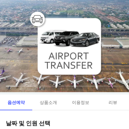
옵션예약
상품소개
이용정보
리뷰
날짜 및 인원 선택