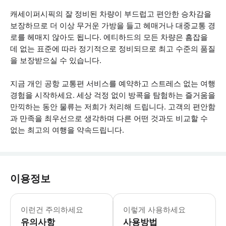
캐세이퍼시픽의 잘 정비된 차량이 부드럽고 편안한 승차감을
보장하므로 더 이상 무거운 가방을 들고 헤매거나 대중교통 경
로를 헤매지 않아도 됩니다. 에티하드의 모든 차량은 흠잡을
데 없는 표준에 따라 정기적으로 정비되므로 최고 수준의 품질
을 보장받으실 수 있습니다.
지금 개인 공항 교통편 서비스를 예약하고 스트레스 없는 여행
경험을 시작하세요. 세상 걱정 없이 방콕을 탐험하는 즐거움을
만끽하는 동안 물류는 저희가 처리해 드립니다. 고객의 편안함
과 만족을 최우선으로 생각하며 다른 어떤 것과도 비교할 수
없는 최고의 여행을 약속드립니다.
이용정보
- 이 서비스는 방콕 도심에 있는 숙소만
이런건 주의하세요
이렇게 사용하세요
유의사항
사용방법