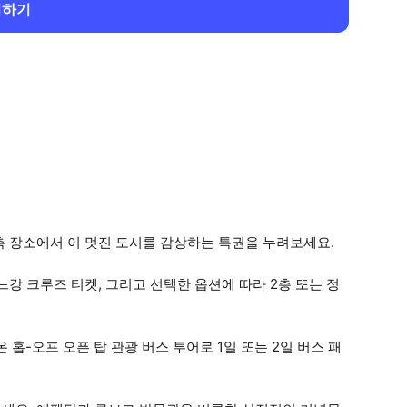
회하기
측 장소에서 이 멋진 도시를 감상하는 특권을 누려보세요.
강 크루즈 티켓, 그리고 선택한 옵션에 따라 2층 또는 정
홉-오프 오픈 탑 관광 버스 투어로 1일 또는 2일 버스 패