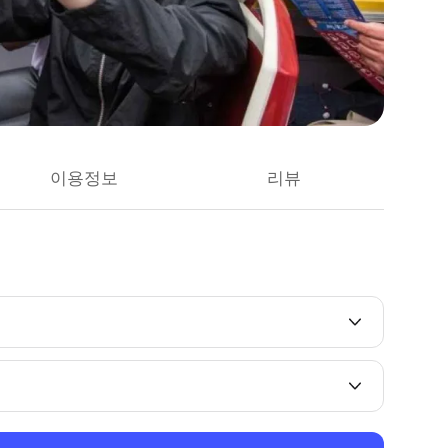
이용정보
리뷰