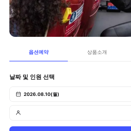
옵션예약
상품소개
날짜 및 인원 선택
2026.08.10(월)