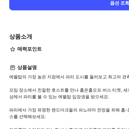
옵션 조
상품소개
매력포인트
상품설명
에펠탑의 가장 높은 지점에서 파리 도시를 둘러보고 최고의 관
모임 장소에서 친절한 호스트를 만나 홉온홉오프 버스 티켓, 세느
상에서 파리를 볼 수 있는 에펠탑 입장권을 받으세요.
파리에서 가장 유명한 랜드마크들의 파노라마 전망을 위해 홉-온 
스를 선택해보세요.