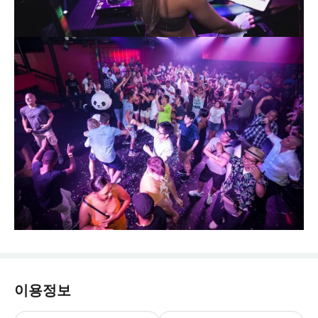
이용정보
* 현장에서 테이블을 예약할 수도 있습니