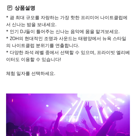
상품설명
* 괌 최대 규모를 자랑하는 가장 핫한 프리미어 나이트클럽에
서 신나는 밤을 보내세요.
* 인기 DJ들이 틀어주는 신나는 음악에 몸을 맡겨보세요.
* ZOH의 현대적인 조명과 사운드는 태평양에서 뉴욕 스타일
의 나이트클럽 분위기를 연출합니다.
* 다양한 좌석 레벨 중에서 선택할 수 있으며, 프라이빗 엘리베
이터도 이용할 수 있습니다!
체험 일자를 선택하세요.