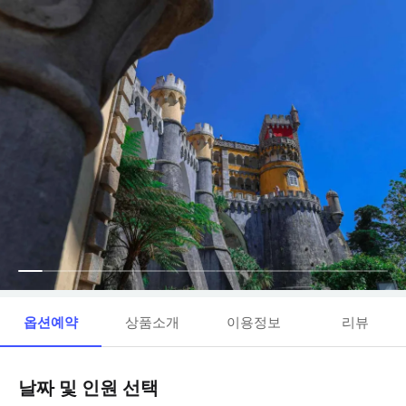
옵션예약
상품소개
이용정보
리뷰
날짜 및 인원 선택