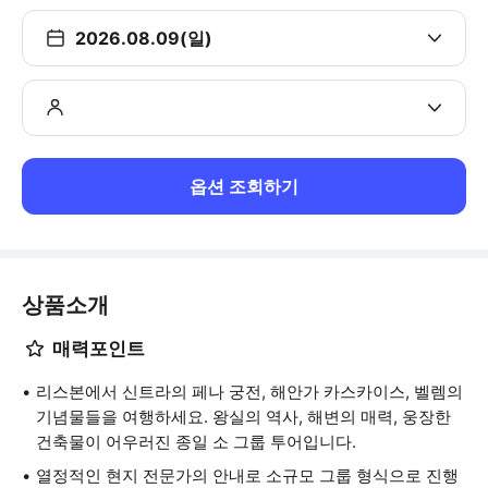
2026.08.09(일)
옵션 조회하기
상품소개
매력포인트
리스본에서 신트라의 페나 궁전, 해안가 카스카이스, 벨렘의
기념물들을 여행하세요. 왕실의 역사, 해변의 매력, 웅장한
건축물이 어우러진 종일 소 그룹 투어입니다.
열정적인 현지 전문가의 안내로 소규모 그룹 형식으로 진행