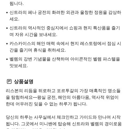
됩니다.
신트라의 페나 궁전의 화려한 외관과 울창한 정원을 감상하
세요.
신트라의 역사적인 중심지에서 쇼핑과 현지 특산품을 즐기
며 자유 시간을 보내세요.
카스카이스의 해안 매력 속에서 현지 레스토랑에서 점심 시
간을 즐기며 휴식을 취하세요.
벨렘의 강변 기념물을 산책하며 아이콘적인 벨렘 파스텔을
맛보세요.
상품설명
리스본의 리듬을 뒤로하고 포르투갈의 가장 매혹적인 명소들
을 탐험하세요—왕실 궁전, 해안의 아름다움, 역사적 위엄이
한데 어우러진 잊을 수 없는 하루가 됩니다.
당신의 하루는 사무실에서 체크인하고 가이드와 만나며 시작
됩니다. 그곳에서 미니밴에 탑승해 신트라와 벨렘의 경이로움