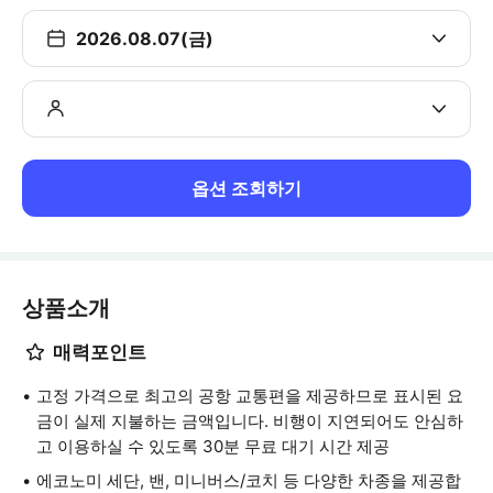
2026.08.07(금)
옵션 조회하기
상품소개
매력포인트
고정 가격으로 최고의 공항 교통편을 제공하므로 표시된 요
금이 실제 지불하는 금액입니다. 비행이 지연되어도 안심하
고 이용하실 수 있도록 30분 무료 대기 시간 제공
에코노미 세단, 밴, 미니버스/코치 등 다양한 차종을 제공합