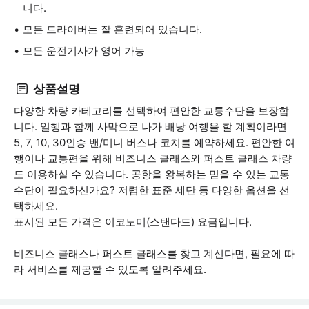
니다.
모든 드라이버는 잘 훈련되어 있습니다.
모든 운전기사가 영어 가능
상품설명
다양한 차량 카테고리를 선택하여 편안한 교통수단을 보장합
니다. 일행과 함께 사막으로 나가 배낭 여행을 할 계획이라면
5, 7, 10, 30인승 밴/미니 버스나 코치를 예약하세요. 편안한 여
행이나 교통편을 위해 비즈니스 클래스와 퍼스트 클래스 차량
도 이용하실 수 있습니다. 공항을 왕복하는 믿을 수 있는 교통
수단이 필요하신가요? 저렴한 표준 세단 등 다양한 옵션을 선
택하세요.
표시된 모든 가격은 이코노미(스탠다드) 요금입니다.
비즈니스 클래스나 퍼스트 클래스를 찾고 계신다면, 필요에 따
라 서비스를 제공할 수 있도록 알려주세요.