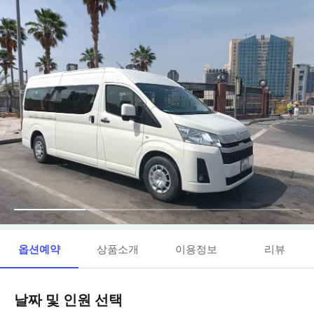
옵션예약
상품소개
이용정보
리뷰
날짜 및 인원 선택