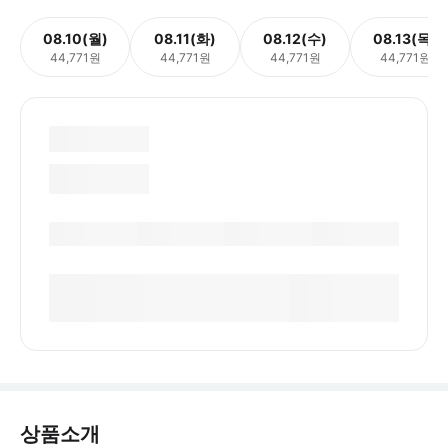
08.10(월)
08.11(화)
08.12(수)
08.13(목)
44,771원
44,771원
44,771원
44,771원
상품소개