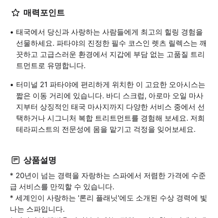
매력포인트
태국에서 당신과 사랑하는 사람들에게 최고의 힐링 경험을
선물하세요. 파타야의 진정한 필수 코스인 렛츠 릴렉스는 깨
끗하고 고급스러운 환경에서 지갑에 부담 없는 고품질 트리
트먼트로 유명합니다.
터미널 21 파타야에 편리하게 위치한 이 고요한 오아시스는
짧은 이동 거리에 있습니다. 바디 스크럽, 아로마 오일 마사
지부터 상징적인 태국 마사지까지 다양한 서비스 중에서 선
택하거나 시그니처 복합 트리트먼트를 경험해 보세요. 저희
테라피스트의 전문성에 몸을 맡기고 걱정을 잊어보세요.
상품설명
* 20년이 넘는 경력을 자랑하는 스파에서 저렴한 가격에 수준
급 서비스를 만끽할 수 있습니다.
* 세계인이 사랑하는 '론리 플래닛'에도 소개된 수상 경력에 빛
나는 스파입니다.