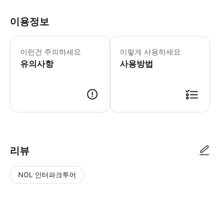
이용정보
이런건 주의하세요
이렇게 사용하세요
유의사항
사용방법
리뷰
NOL 인터파크투어
NOL
별
사
에서
점
진/
작성