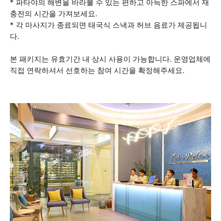
* 파타야의 해변을 바라볼 수 있는 편하고 아늑한 스파에서 재
충전의 시간을 가져보세요.
* 각 마사지가 종료되면 태국식 스낵과 허브 음료가 제공됩니
다.
본 패키지는 유효기간 내 상시 사용이 가능합니다. 운영업체에
직접 연락하셔서 선호하는 참여 시간을 확정해주세요.