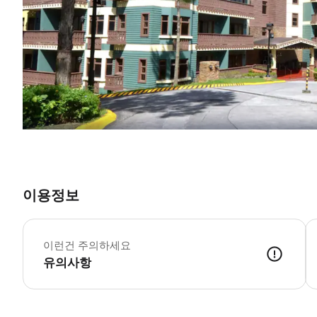
이용정보
이런건 주의하세요
유의사항