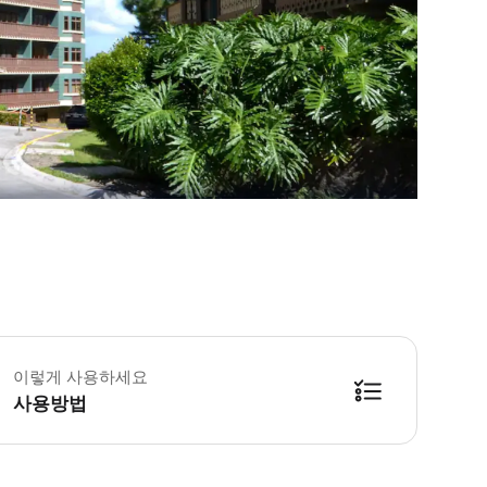
이렇게 사용하세요
사용방법