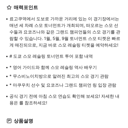
매력포인트
료고쿠역에서 도보로 가까운 거리에 있는 이 경기장에서는
매년 세 차례 스모 토너먼트가 개최되며, 떠오르는 스모 선
수들과 요코즈나와 같은 그랜드 챔피언들의 스모 경기를 관
람할 수 있습니다. 1월, 5월, 9월 토너먼트 스모 티켓은 빠르
게 매진되므로, 지금 바로 스모 레슬링 티켓을 예약하세요!
# 도쿄 스모 레슬링 토너먼트 투어 포함 내역
* 영어 가이드와 함께 스모 레슬링 역사 배우기
* 무스비노이치방으로 알려진 최고의 스모 경기 관람
* 마쿠우치 선수 및 요코즈나 그랜드 챔피언 링 입장 관람
공식 경기 전에 아침 스모 연습도 확인해 보세요! 자세한 내
용은 를 참조하세요!
상품설명