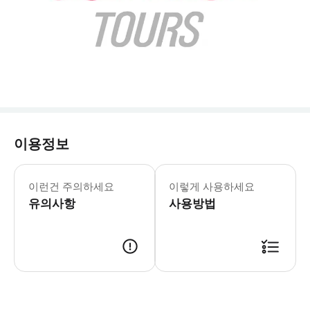
이용정보
- 내부자 팁: * 경기 사이에 반드시
이런건 주의하세요
이렇게 사용하세요
유의사항
사용방법