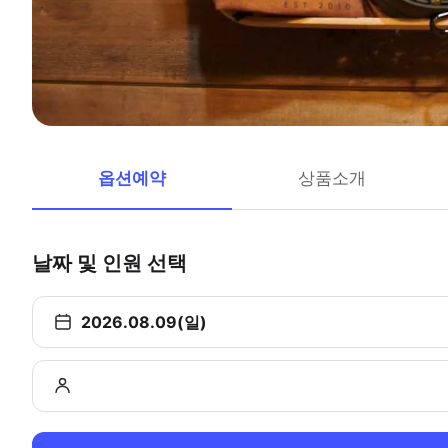
옵션예약
상품소개
날짜 및 인원 선택
2026.08.09(일)