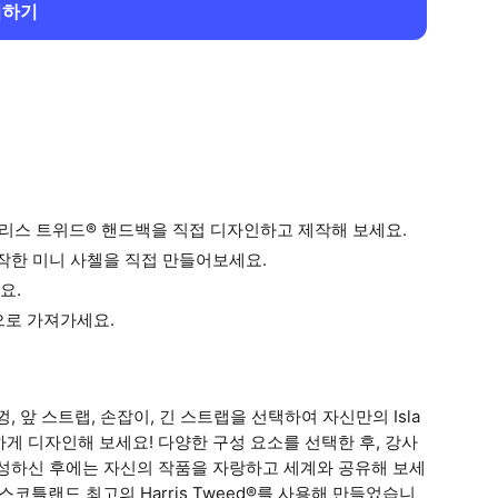
회하기
리스 트위드® 핸드백을 직접 디자인하고 제작해 보세요.
 제작한 미니 사첼을 직접 만들어보세요.
요.
으로 가져가세요.
뚜껑, 앞 스트랩, 손잡이, 긴 스트랩을 선택하여 자신만의 Isla
 안전하게 디자인해 보세요! 다양한 구성 요소를 선택한 후, 강사
완성하신 후에는 자신의 작품을 자랑하고 세계와 공유해 보세
 스코틀랜드 최고의 Harris Tweed®를 사용해 만들었습니