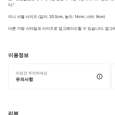
다."
미니 사첼 사이즈 (길이: 20.5cm, 높이: 14cm, 너비: 9cm)
다른 가방 스타일과 사이즈로 업그레이드할 수 있습니다. 업그레
이용정보
1
이런건 주의하세요
유의사항
● 예약접수 후 확정이 되면 이용가능합니다. ● 바우처에 안내된 사용 
리뷰