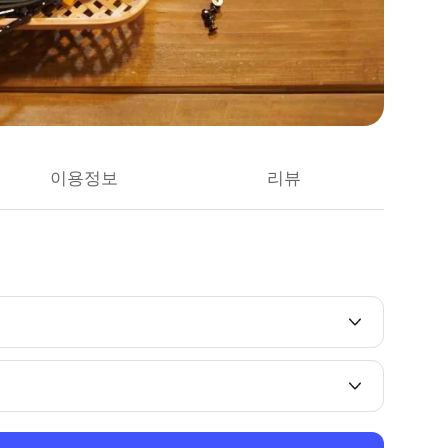
이용정보
리뷰