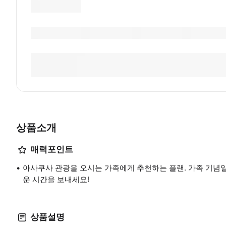
상품소개
매력포인트
아사쿠사 관광을 오시는 가족에게 추천하는 플랜. 가족 기념
운 시간을 보내세요!
상품설명