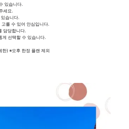
수 있습니다.
주세요.
 있습니다.
껏 고를 수 있어 안심입니다.
를 담당합니다.
유롭게 선택할 수 있습니다.
한) ※오후 한정 플랜 제외