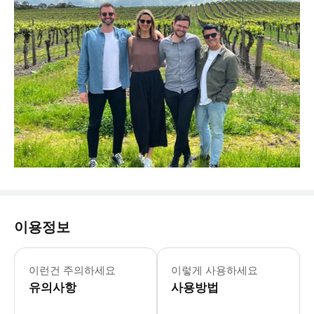
이용정보
이런건 주의하세요
이렇게 사용하세요
유의사항
사용방법