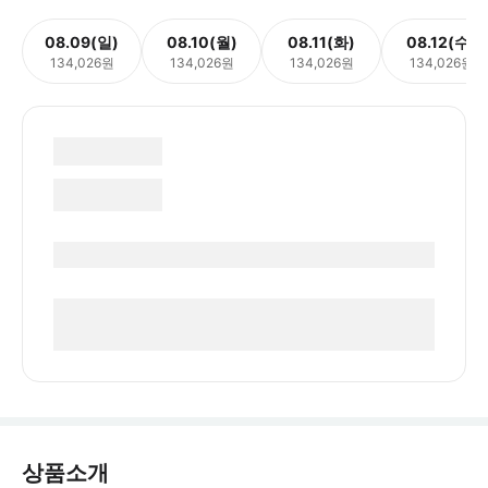
08.09(일)
08.10(월)
08.11(화)
08.12(수)
134,026원
134,026원
134,026원
134,026원
상품소개