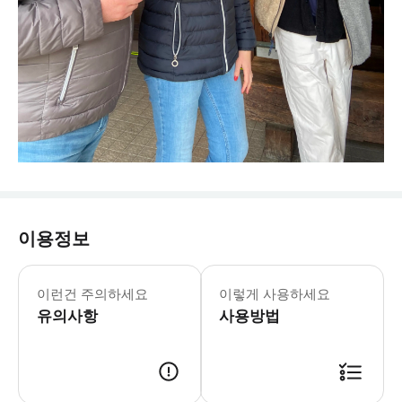
이용정보
나다의 양조장, 5가지 여행의 즐거움 
이런건 주의하세요
이렇게 사용하세요
유의사항
사용방법