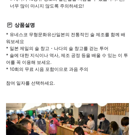
너무 많이 마시지 않도록 주의하세요!
상품설명
* 유네스코 무형문화유산일본의 전통적인 술 제조를 함께 배
워보세요
* 일본 제일의 술 창고・나다의 술 창고를 걷는 투어
* 술에 대한 지식이나 역사, 제조 공정 등을 배울 수 있는 이 투
어를 꼭 이용해 보세요.
* 10회의 무료 시음 포함이므로 과음 주의
참여 일자를 선택하세요.