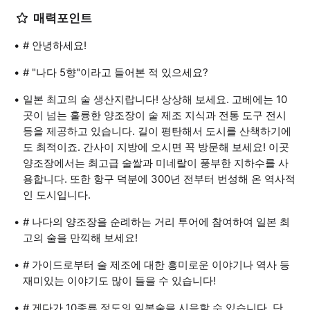
매력포인트
# 안녕하세요!
# "나다 5향"이라고 들어본 적 있으세요?
일본 최고의 술 생산지랍니다! 상상해 보세요. 고베에는 10
곳이 넘는 훌륭한 양조장이 술 제조 지식과 전통 도구 전시
등을 제공하고 있습니다. 길이 평탄해서 도시를 산책하기에
도 최적이죠. 간사이 지방에 오시면 꼭 방문해 보세요! 이곳
양조장에서는 최고급 술쌀과 미네랄이 풍부한 지하수를 사
용합니다. 또한 항구 덕분에 300년 전부터 번성해 온 역사적
인 도시입니다.
# 나다의 양조장을 순례하는 거리 투어에 참여하여 일본 최
고의 술을 만끽해 보세요!
# 가이드로부터 술 제조에 대한 흥미로운 이야기나 역사 등
재미있는 이야기도 많이 들을 수 있습니다!
# 게다가 10종류 정도의 일본술을 시음할 수 있습니다. 단,