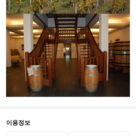
이용정보
* 투어를 예약하시기 전에 먼저 투어 가