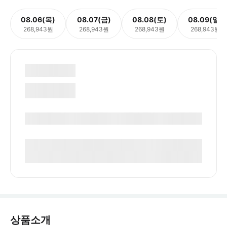
08.06(목)
08.07(금)
08.08(토)
08.09(일)
268,943원
268,943원
268,943원
268,943원
상품소개